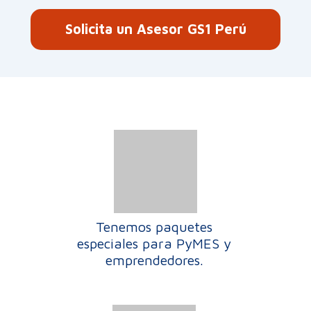
Solicita un Asesor GS1 Perú
Tenemos paquetes
especiales para PyMES y
emprendedores.