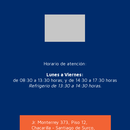
Horario de atención:
L
unes a Viernes:
de 08:30 a 13:30 horas; y de 14:30 a 17:30 horas
Refrigerio de 13:30 a 14:30 horas.
Jr. Monterrey 373, Piso 12,
Chacarilla - Santiago de Surco,