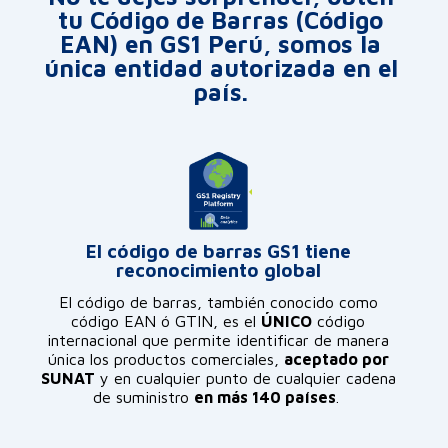
tu Código de Barras (Código
EAN) en GS1 Perú, somos la
única entidad autorizada en el
país.
El código de barras GS1 tiene
reconocimiento global
El código de barras, también conocido como
código EAN ó GTIN, es el
ÚNICO
código
internacional que permite identificar de manera
única los productos comerciales,
aceptado por
SUNAT
y en cualquier punto de cualquier cadena
de suministro
en más 140 países
.