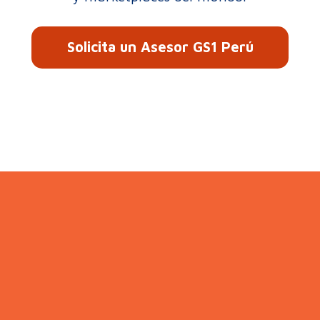
Solicita un Asesor GS1 Perú