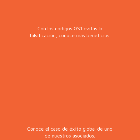
Con los códigos GS1 evitas la
falsificación, conoce más beneficios.
Conoce el caso de éxito global de uno
de nuestros asociados.