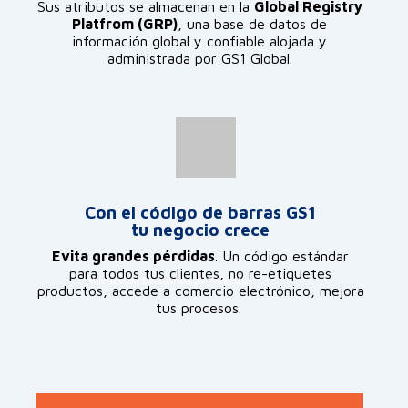
Sus atributos se almacenan en la
Global Registry
Platfrom (GRP)
, una base de datos de
información global y confiable alojada y
administrada por GS1 Global.
Con el código de barras GS1
tu negocio crece
Evita grandes pérdidas
. Un código estándar
para todos tus clientes, no re-etiquetes
Vea nuestra Declaración de Privacidad
productos, accede a comercio electrónico, mejora
tus procesos.