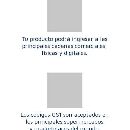
Tu producto podrá ingresar a las
principales cadenas comerciales,
físicas y digitales.
Los códigos GS1 son aceptados en
los principales supermercados
y marketplaces del mundo.