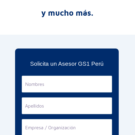
y mucho más.
Solicita un Asesor GS1 Perú
Nombres
Apellidos
Empresa
/
Organización