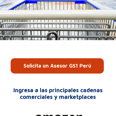
Solicita un Asesor GS1 Perú
Ingresa a las principales cadenas
comerciales y marketplaces