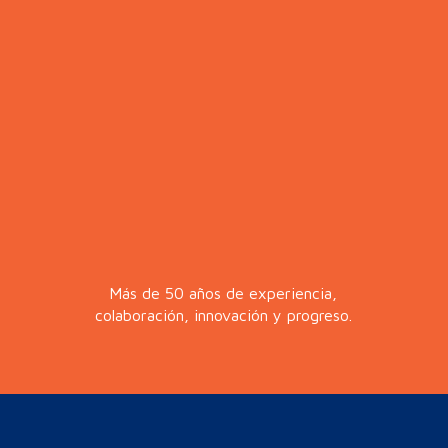
Más de 50 años de experiencia,
colaboración, innovación y progreso.