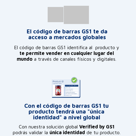
El código de barras GS1 te da
acceso a mercados globales
El código de barras GS1 identifica al producto y
te permite vender en cualquier lugar del
mundo
a través de canales físicos y digitales.
Con el código de barras GS1 tu
producto tendrá una "única
identidad" a nivel global
Con nuestra solución global
Verified by GS1
podrás validar la
única identidad
de tu
producto
.