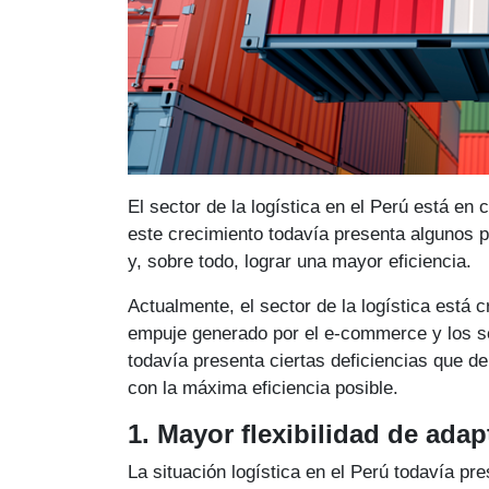
El sector de la logística en el Perú está e
este crecimiento todavía presenta algunos 
y, sobre todo, lograr una mayor eficiencia.
Actualmente, el sector de la logística está 
empuje generado por el e-commerce y los ser
todavía presenta ciertas deficiencias que d
con la máxima eficiencia posible.
1. Mayor flexibilidad de ada
La situación logística en el Perú todavía pre