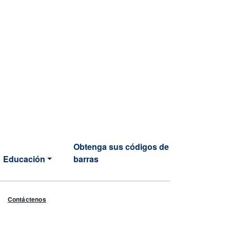
Obtenga sus códigos de
Educación
barras
Contáctenos