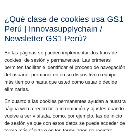
¿Qué clase de cookies usa GS1
Perú | Innovasupplychain /
Newsletter GS1 Perú?
En las páginas se pueden implementar dos tipos de
cookies: de sesión y permanentes. Las primeras
permiten facilitar e identificar el proceso de navegación
del usuario, permanecen en su dispositivo o equipo
más tiempo o hasta que usted como usuario decide
eliminarlas.
En cuanto a las cookies permanentes ayudan a nuestra
página web a recordar la información y ajustes cuando
vuelve a ser visitada, como, por ejemplo, las de inicio
de sesión ya que con estos datos se puede acceder de
forma más rápida o en los formularios de registro