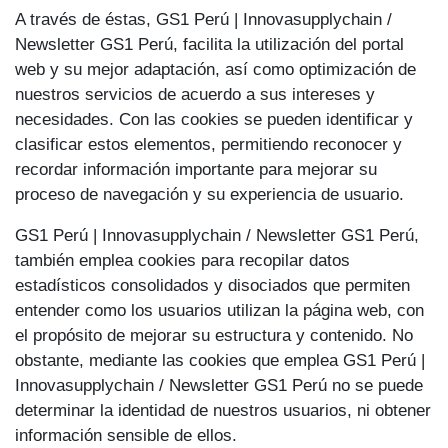
A través de éstas, GS1 Perú | Innovasupplychain /
Newsletter GS1 Perú, facilita la utilización del portal
web y su mejor adaptación, así como optimización de
nuestros servicios de acuerdo a sus intereses y
necesidades. Con las cookies se pueden identificar y
clasificar estos elementos, permitiendo reconocer y
recordar información importante para mejorar su
proceso de navegación y su experiencia de usuario.
GS1 Perú | Innovasupplychain / Newsletter GS1 Perú,
también emplea cookies para recopilar datos
estadísticos consolidados y disociados que permiten
entender como los usuarios utilizan la página web, con
el propósito de mejorar su estructura y contenido. No
obstante, mediante las cookies que emplea GS1 Perú |
Innovasupplychain / Newsletter GS1 Perú no se puede
determinar la identidad de nuestros usuarios, ni obtener
información sensible de ellos.