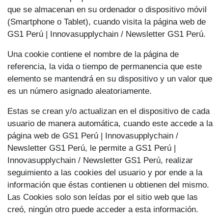
que se almacenan en su ordenador o dispositivo móvil
(Smartphone o Tablet), cuando visita la página web de
GS1 Perú | Innovasupplychain / Newsletter GS1 Perú.
Una cookie contiene el nombre de la página de
referencia, la vida o tiempo de permanencia que este
elemento se mantendrá en su dispositivo y un valor que
es un número asignado aleatoriamente.
Estas se crean y/o actualizan en el dispositivo de cada
usuario de manera automática, cuando este accede a la
página web de GS1 Perú | Innovasupplychain /
Newsletter GS1 Perú, le permite a GS1 Perú |
Innovasupplychain / Newsletter GS1 Perú, realizar
seguimiento a las cookies del usuario y por ende a la
información que éstas contienen u obtienen del mismo.
Las Cookies solo son leídas por el sitio web que las
creó, ningún otro puede acceder a esta información.