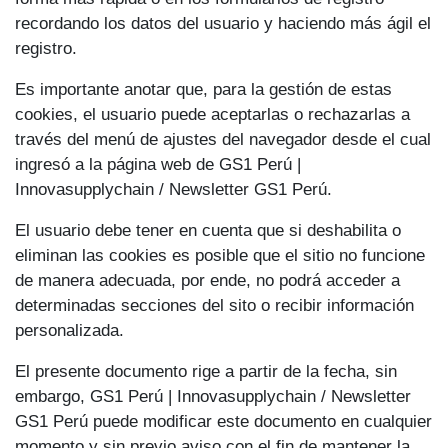
recordando los datos del usuario y haciendo más ágil el
registro.
Es importante anotar que, para la gestión de estas
cookies, el usuario puede aceptarlas o rechazarlas a
través del menú de ajustes del navegador desde el cual
ingresó a la página web de GS1 Perú |
Innovasupplychain / Newsletter GS1 Perú.
El usuario debe tener en cuenta que si deshabilita o
eliminan las cookies es posible que el sitio no funcione
de manera adecuada, por ende, no podrá acceder a
determinadas secciones del sito o recibir información
personalizada.
El presente documento rige a partir de la fecha, sin
embargo, GS1 Perú | Innovasupplychain / Newsletter
GS1 Perú puede modificar este documento en cualquier
momento y sin previo aviso con el fin de mantener la