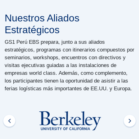
Nuestros Aliados
Estratégicos
GS1 Perú EBS prepara, junto a sus aliados
estratégicos, programas con itinerarios compuestos por
seminarios, workshops, encuentros con directivos y
visitas ejecutivas guiadas a las instalaciones de
empresas world class. Además, como complemento,
los participantes tienen la oportunidad de asistir a las
ferias logísticas más importantes de EE.UU. y Europa.