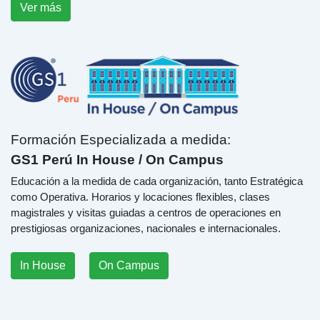
Ver más
Formación Especializada a medida:
GS1 Perú In House / On Campus
Educación a la medida de cada organización, tanto Estratégica
como Operativa. Horarios y locaciones flexibles, clases
magistrales y visitas guiadas a centros de operaciones en
prestigiosas organizaciones, nacionales e internacionales.
In House
On Campus