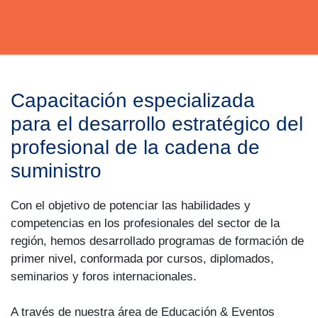
Capacitación especializada
para el desarrollo estratégico del
profesional de la cadena de
suministro
Con el objetivo de potenciar las habilidades y
competencias en los profesionales del sector de la
región, hemos desarrollado programas de formación de
primer nivel, conformada por cursos, diplomados,
seminarios y foros internacionales.
A través de nuestra área de Educación & Eventos