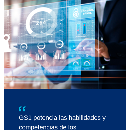
GS1 potencia las habilidades y
competencias de los