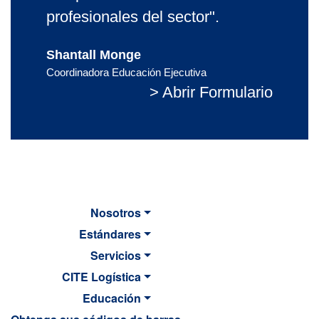
profesionales del sector".
Shantall Monge
Coordinadora Educación Ejecutiva
> Abrir Formulario
Nosotros
Estándares
Servicios
CITE Logística
Educación