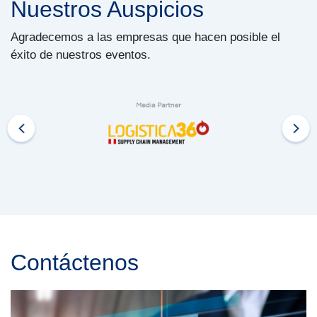
Nuestros Auspicios
Agradecemos a las empresas que hacen posible el
éxito de nuestros eventos.
Contáctenos