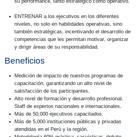
su performance, tanto estratégico como operativo.
ENTRENAR a los ejecutivos en los diferentes
niveles, no solo en habilidades operativas, sino
también estratégicas, incentivando el desarrollo de
competencias que les permitan motivar, organizar
y dirigir áreas de su responsabilidad.
Beneficios
Medición de impacto de nuestros programas de
capacitación, garantizando un alto nivel de
satisfacción de los participantes.
Alto nivel de formación y desarrollo profesional.
Staff de expertos nacionales e internacionales.
Más de 50,000 ejecutivos capacitados.
Más de 5,000 instituciones públicas y privadas
atendidas en el Perú y la región.
Metodología 60% práctica, casuísticas, debate,