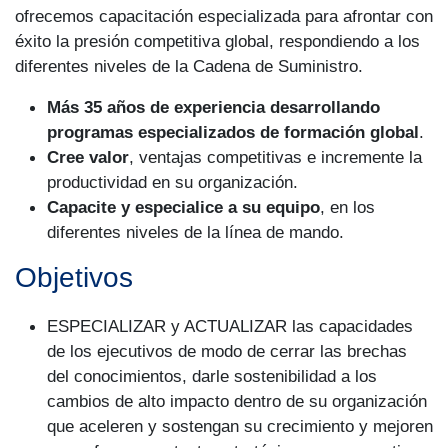
ofrecemos capacitación especializada para afrontar con
éxito la presión competitiva global, respondiendo a los
diferentes niveles de la Cadena de Suministro.
Más 35 años de experiencia desarrollando
programas especializados de formación global
.
Cree valor
, ventajas competitivas e incremente la
productividad en su organización.
Capacite y especialice a su equipo
, en los
diferentes niveles de la línea de mando.
Objetivos
ESPECIALIZAR y ACTUALIZAR las capacidades
de los ejecutivos de modo de cerrar las brechas
del conocimientos, darle sostenibilidad a los
cambios de alto impacto dentro de su organización
que aceleren y sostengan su crecimiento y mejoren