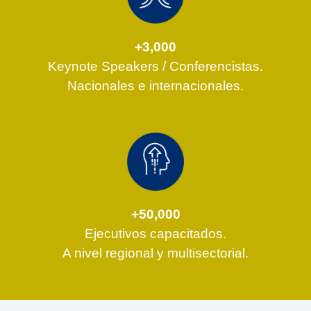
+3,000
Keynote Speakers / Conferencistas.
Nacionales e internacionales.
+50,000
Ejecutivos capacitados.
A nivel regional y multisectorial.