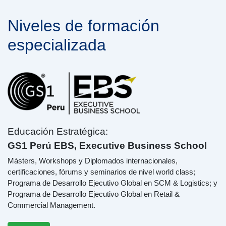
Niveles de formación
especializada
Educación Estratégica:
GS1 Perú ​EBS, Executive Business School
Másters, Workshops y Diplomados internacionales,
certificaciones, fórums y seminarios de nivel world class;
Programa de Desarrollo Ejecutivo Global en SCM & Logistics; y
Programa de Desarrollo Ejecutivo Global en Retail &
Commercial Management.