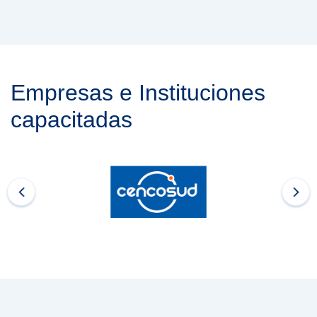
Empresas e Instituciones
capacitadas