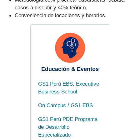
casos a discutir y 40% teórico.
Conveniencia de locaciones y horarios.
Educación & Eventos
GS1 Perú ​EBS, Executive
Business School
On Campus / GS1 EBS
GS1 Perú PDE Programa
de Desarrollo
Especializado