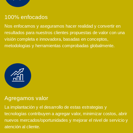
100% enfocados
Nos enfocamos y aseguramos hacer realidad y convertir en
resultados para nuestros clientes propuestas de valor con una
visión completa e innovadora, basadas en conceptos,
metodologías y herramientas comprobadas globalmente.
Agregamos valor
La implantación y el desarrollo de estas estrategias y
tecnologías contribuyen a agregar valor, minimizar costos, abrir
nuevos mercados/oportunidades y mejorar el nivel de servicio y
atención al cliente.