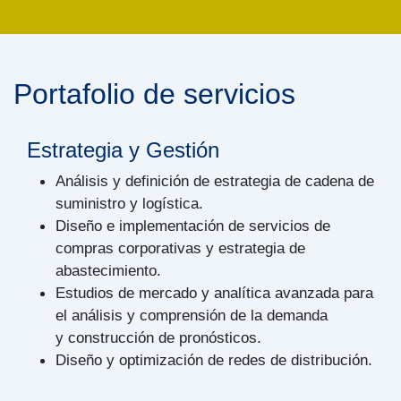
Portafolio de servicios
Estrategia y Gestión
Análisis y definición de estrategia de cadena de
suministro y logística.
Diseño e implementación de servicios de
compras corporativas y estrategia de
abastecimiento.
Estudios de mercado y analítica avanzada para
el análisis y comprensión de la demanda
y construcción de pronósticos.
Diseño y optimización de redes de distribución.