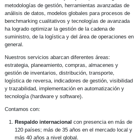
metodologías de gestión, herramientas avanzadas de
análisis de datos, modelos globales para procesos de
benchmarking cualitativos y tecnologías de avanzada
ha logrado optimizar la gestión de la cadena de
suministro, de la logística y del área de operaciones en
general.
Nuestros servicios abarcan diferentes áreas:
estrategia, planeamiento, compras, almacenes y
gestión de inventarios, distribución, transporte,
logística de reversa, indicadores de gestión, visibilidad
y trazabilidad, implementación en automatización y
tecnología (hardware y software).
Contamos con:
Respaldo internacional
con presencia en más de
120 países; más de 35 años en el mercado local y
más 40 años a nivel global.