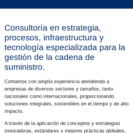
Consultoría en estrategia,
procesos, infraestructura y
tecnología especializada para la
gestión de la cadena de
suministro.
Contamos con amplia experiencia atendiendo a
empresas de diversos sectores y tamaños, tanto
nacionales como internacionales, proporcionando
soluciones integrales, sostenibles en el tiempo y de alto
impacto.
A través de la aplicación de conceptos y estrategias
innovadoras, estándares y mejores prácticas globales,