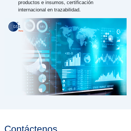
productos e insumos, certificación
internacional en trazabilidad.
Contáctenos