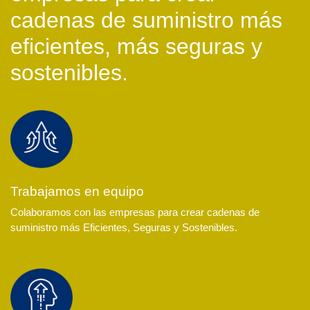
cadenas de suministro más
eficientes, más seguras y
sostenibles.
Trabajamos en equipo
Colaboramos con las empresas para crear cadenas de
suministro más Eficientes, Seguras y Sostenibles.