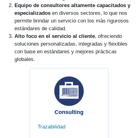
Equipo de consultores altamente capacitados y
especializados
en diversos sectores, lo que nos
permite brindar un servicio con los más rigurosos
estándares de calidad.
Alto foco en el servicio al cliente
, ofreciendo
soluciones personalizadas, integradas y flexibles
con base en estándares y mejores prácticas
globales.
Consulting
Trazabilidad