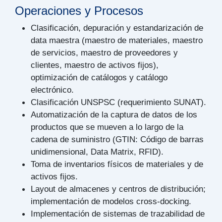
Operaciones y Procesos
Clasificación, depuración y estandarización de
data maestra (maestro de materiales, maestro
de servicios, maestro de proveedores y
clientes, maestro de activos fijos),
optimización de catálogos y catálogo
electrónico.
Clasificación UNSPSC (requerimiento SUNAT).
Automatización de la captura de datos de los
productos que se mueven a lo largo de la
cadena de suministro (GTIN: Código de barras
unidimensional, Data Matrix, RFID).
Toma de inventarios físicos de materiales y de
activos fijos.
Layout de almacenes y centros de distribución;
implementación de modelos cross-docking.
Implementación de sistemas de trazabilidad de