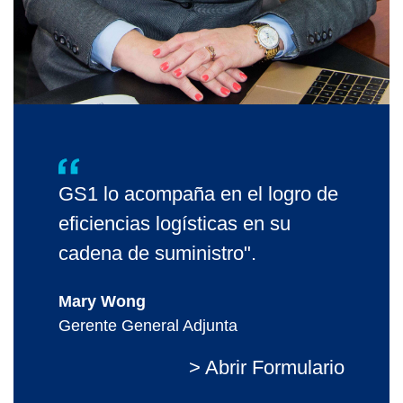
GS1 lo acompaña en el logro de
eficiencias logísticas en su
cadena de suministro".
Mary Wong
Gerente General Adjunta
> Abrir Formulario