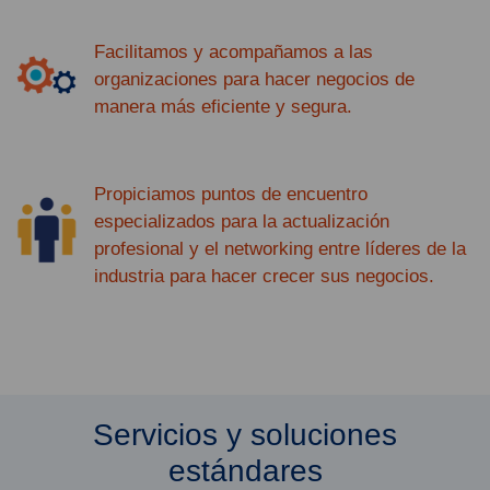
Facilitamos y acompañamos a las
organizaciones para hacer negocios de
manera más eficiente y segura.
Propiciamos puntos de encuentro
especializados para la actualización
profesional y el networking entre líderes de la
industria para hacer crecer sus negocios.
Servicios y soluciones
estándares