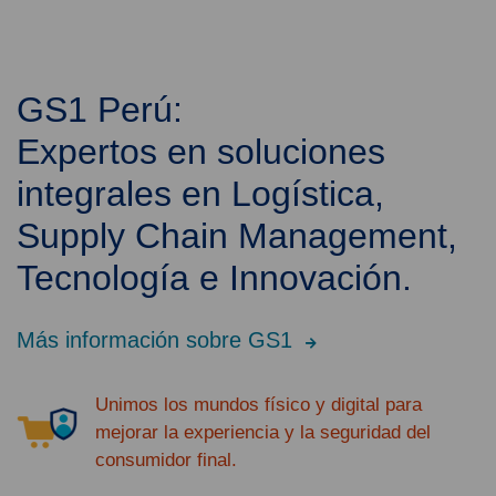
GS1 Perú:
Expertos en soluciones
integrales en Logística,
Supply Chain Management,
Tecnología e Innovación.
Más información sobre GS1
Unimos los mundos físico y digital para
mejorar la experiencia y la seguridad del
consumidor final.