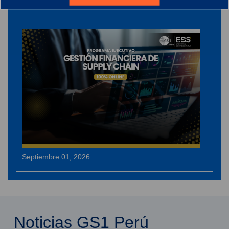
GESTIÓN FINANCIERA DE SUPPLY CHAIN
Septiembre 01, 2026
Noticias GS1 Perú