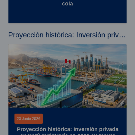
cola
Proyección histórica: Inversión privada en Perú registraría en 2026 su mayor expansión en 14 años
23 Junio 2026
Proyección histórica: Inversión privada