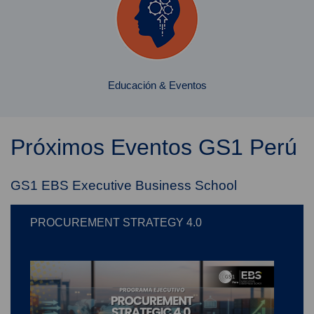
Educación & Eventos
Próximos Eventos GS1 Perú
GS1 EBS Executive Business School
PROCUREMENT STRATEGY 4.0