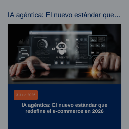
IA agéntica: El nuevo estándar que redefine el e-commerce en 2026
3 Julio 2026
IA agéntica: El nuevo estándar que
redefine el e-commerce en 2026