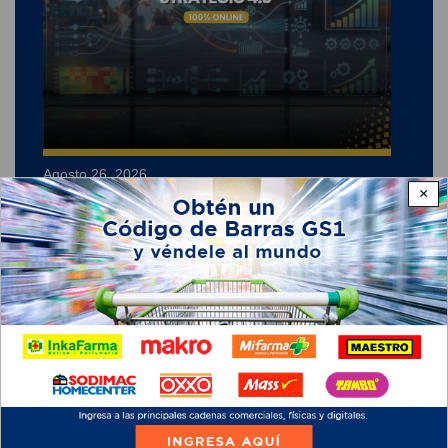
Agosto 26, 2026
×
GS1 EBS Executive Business School
GS1 EBS Executive Business School