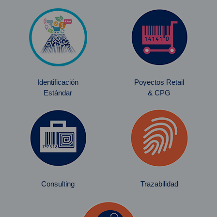
Identificación
Poyectos Retail
Estándar
& CPG
Consulting
Trazabilidad