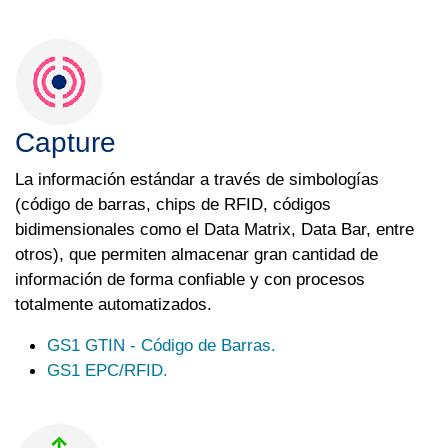
Capture
La información estándar a través de simbologías
(código de barras, chips de RFID, códigos
bidimensionales como el Data Matrix, Data Bar, entre
otros), que permiten almacenar gran cantidad de
información de forma confiable y con procesos
totalmente automatizados.
GS1 GTIN - Código de Barras.
GS1 EPC/RFID.