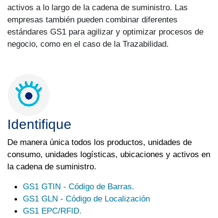
activos a lo largo de la cadena de suministro. Las
empresas también pueden combinar diferentes
estándares GS1 para agilizar y optimizar procesos de
negocio, como en el caso de la Trazabilidad.
Identifique
De manera única todos los productos, unidades de
consumo, unidades logísticas, ubicaciones y activos en
la cadena de suministro.
GS1 GTIN - Código de Barras.
GS1 GLN - Código de Localización
GS1 EPC/RFID.