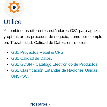
Utilice
Y combine los diferentes estándares GS1 para agilizar
y optimizar los procesos de negocio, como por ejemplo
en: Trazabilidad, Calidad de Datos, entre otros.
GS1 Proyectos Retail & CPG.
GS1 Calidad de Datos.
GS1 GDSN - Catálogo Electrónico de Productos.
GS1 Clasificación Estándar de Naciones Unidas
UNSPSC.
Nosotros