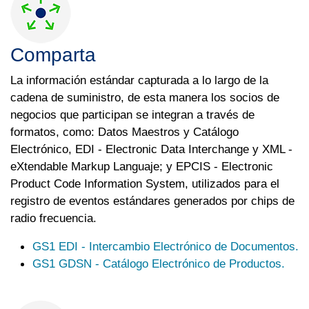
Comparta
La información estándar capturada a lo largo de la
cadena de suministro, de esta manera los socios de
negocios que participan se integran a través de
formatos, como: Datos Maestros y Catálogo
Electrónico, EDI - Electronic Data Interchange y XML -
eXtendable Markup Languaje; y EPCIS - Electronic
Product Code Information System, utilizados para el
registro de eventos estándares generados por chips de
radio frecuencia.
GS1 EDI - Intercambio Electrónico de Documentos.
GS1 GDSN - Catálogo Electrónico de Productos.