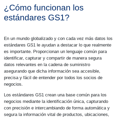
¿Cómo funcionan los
estándares GS1?
En un mundo globalizado y con cada vez más datos los
estándares GS1 le ayudan a destacar lo que realmente
es importante. Proporcionan un lenguaje común para
identificar, capturar y compartir de manera segura
datos relevantes en la cadena de suministro
asegurando que dicha información sea accesible,
precisa y fácil de entender por todos los socios de
negocios.
Los estándares GS1 crean una base común para los
negocios mediante la identificación única, capturando
con precisión e intercambiando de forma automática y
segura la información vital de productos, ubicaciones,