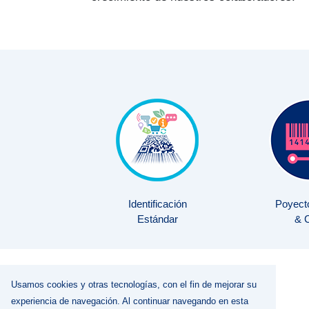
Identificación
Poyecto
Estándar
& 
Usamos cookies y otras tecnologías, con el fin de mejorar su
experiencia de navegación. Al continuar navegando en esta