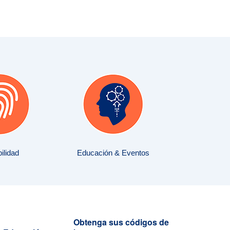
ilidad
Educación & Eventos
Obtenga sus códigos de