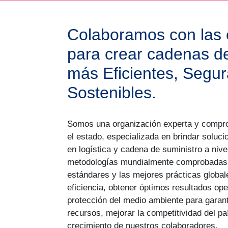
Colaboramos con las
para crear cadenas de
más Eficientes, Segur
Sostenibles.
Somos una organización experta y compr
el estado, especializada en brindar solucio
en logística y cadena de suministro a nive
metodologías mundialmente comprobadas, 
estándares y las mejores prácticas global
eficiencia, obtener óptimos resultados oper
protección del medio ambiente para garanti
recursos, mejorar la competitividad del pa
crecimiento de nuestros colaboradores.