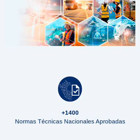
+1400
Normas Técnicas Nacionales Aprobadas