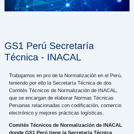
GS1 Perú Secretaría
Técnica - INACAL
Trabajamos en pro de la Normalización en el Perú,
teniendo por ello la Secretaría Técnica de dos
Comités Técnicos de Normalización de INACAL,
que se encargan de elaborar Normas Técnicas
Peruanas relacionadas con codificación, comercio
electrónico y mejores prácticas logísticas.
Comités Técnicos de Normalización de INACAL
donde GS1 Perú tiene la Secretaría Técnica