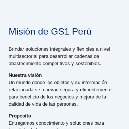
Misión de GS1 Perú
Brindar soluciones integrales y flexibles a nivel
multisectorial para desarrollar cadenas de
abastecimiento competitivas y sostenibles.
Nuestra visión
Un mundo donde los objetos y su información
relacionada se muevan segura y eficientemente
para beneficio de los negocios y mejora de la
calidad de vida de las personas.
Propósito
Entregamos conocimiento y soluciones para