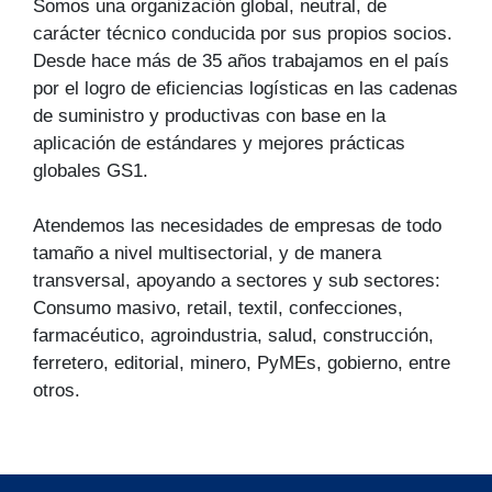
Somos una organización global, neutral, de
carácter técnico conducida por sus propios socios.
Desde hace más de 35 años trabajamos en el país
por el logro de eficiencias logísticas en las cadenas
de suministro y productivas con base en la
aplicación de estándares y mejores prácticas
globales GS1.
Atendemos las necesidades de empresas de todo
tamaño a nivel multisectorial, y de manera
transversal, apoyando a sectores y sub sectores:
Consumo masivo, retail, textil, confecciones,
farmacéutico, agroindustria, salud, construcción,
ferretero, editorial, minero, PyMEs, gobierno, entre
otros.