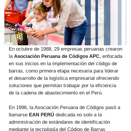
En octubre de 1988, 29 empresas peruanas crearon
la
Asociación Peruana de Códigos APC
, enfocada
en sus inicios en la implementación del código de
barras, como primera etapa necesaria para liderar
el desarrollo de la logística empresarial ofreciendo
soluciones que permitan trabajar por la eficiencia
de la cadena de abastecimiento en el Perú.
En 1996, la Asociación Peruana de Códigos pasó a
llamarse
EAN PERÚ
dedicada no solo a la
administración de estándares de identificación
mediante la tecnología del Código de Barras