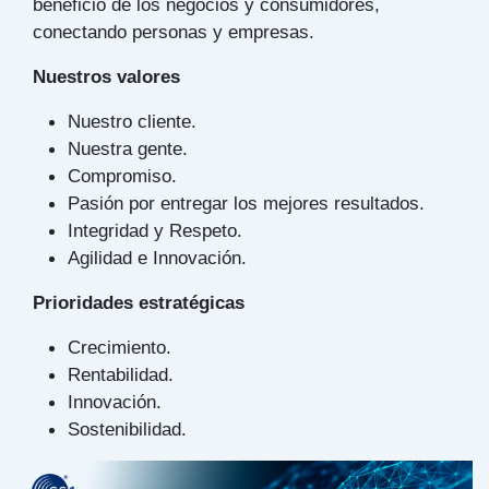
beneficio de los negocios y consumidores,
conectando personas y empresas.
Nuestros valores
Nuestro cliente.
Nuestra gente.
Compromiso.
Pasión por entregar los mejores resultados.
Integridad y Respeto.
Agilidad e Innovación.
Prioridades estratégicas
Crecimiento.
Rentabilidad.
Innovación.
Sostenibilidad.