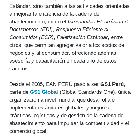
Estándar, sino también a las actividades orientadas
a mejorar la eficiencia de la cadena de
abastecimiento, como el
Intercambio Electrónico de
Documentos (EDI)
,
Respuesta Eficiente al
Consumidor (ECR)
,
Paletización Estándar
, entre
otros; que permitan agregar valor a los socios de
negocios y al consumidor, ofreciendo además
asesoría y capacitación en cada uno de estos
campos.
Desde el 2005, EAN PERÚ pasó a ser
GS1 Perú
,
parte de
GS1 Global
(Global Standards One), única
organización a nivel mundial que desarrolla e
implementa estándares globales y mejores
prácticas logísticas y de gestión de la cadena de
abastecimiento para impulsar la competitividad y el
comercio global.