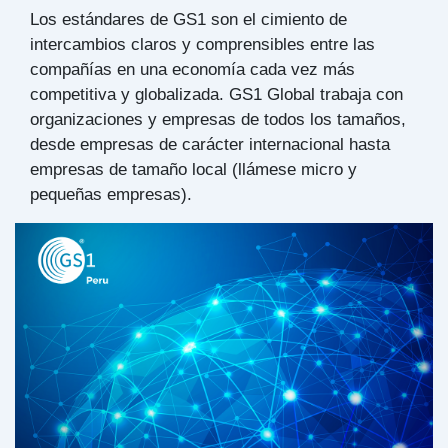
Los estándares de GS1 son el cimiento de
intercambios claros y comprensibles entre las
compañías en una economía cada vez más
competitiva y globalizada. GS1 Global trabaja con
organizaciones y empresas de todos los tamaños,
desde empresas de carácter internacional hasta
empresas de tamaño local (llámese micro y
pequeñas empresas).