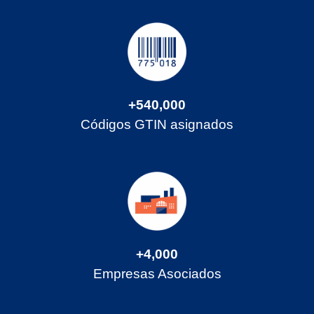
+540,000
Códigos GTIN asignados
+4,000
Empresas Asociados