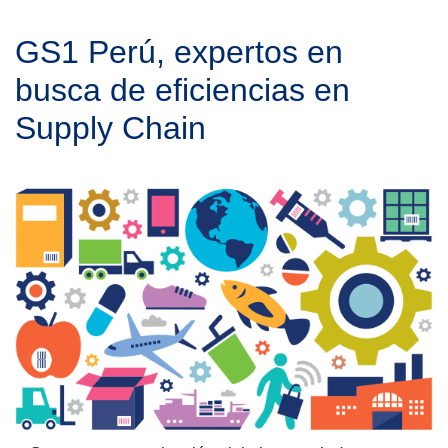
GS1 Perú, expertos en
busca de eficiencias en
Supply Chain