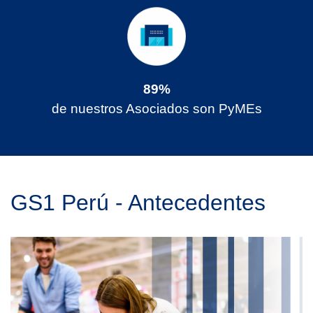
89%
de nuestros Asociados son PyMEs
GS1 Perú - Antecedentes