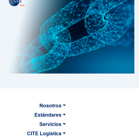
Nosotros
Estándares
Servicios
CITE Logística