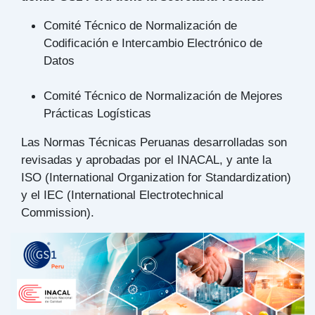
Comité Técnico de Normalización de
Codificación e Intercambio Electrónico de
Datos
Comité Técnico de Normalización de Mejores
Prácticas Logísticas
Las Normas Técnicas Peruanas desarrolladas son
revisadas y aprobadas por el INACAL, y ante la
ISO (International Organization for Standardization)
y el IEC (International Electrotechnical
Commission).