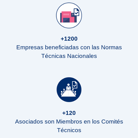
+1200
Empresas beneficiadas con las Normas
Técnicas Nacionales
+120
Asociados son Miembros en los Comités
Técnicos