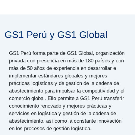
GS1 Perú y GS1 Global
GS1 Perú forma parte de GS1 Global, organización
privada con presencia en más de 180 países y con
más de 50 años de experiencia en desarrollar e
implementar estándares globales y mejores
prácticas logísticas y de gestión de la cadena de
abastecimiento para impulsar la competitividad y el
comercio global. Ello permite a GS1 Perú transferir
conocimiento renovado y mejores prácticas y
servicios en logística y gestión de la cadena de
abastecimiento, así como la constante innovación
en los procesos de gestión logística.