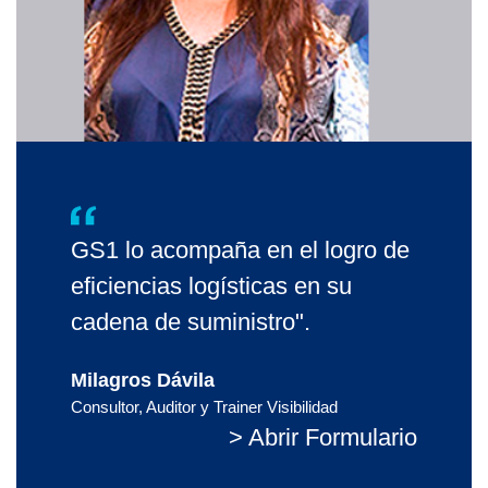
GS1 lo acompaña en el logro de
eficiencias logísticas en su
cadena de suministro".
Milagros Dávila
Consultor, Auditor y Trainer Visibilidad
> Abrir Formulario