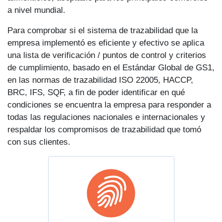
a nivel mundial.
Para comprobar si el sistema de trazabilidad que la
empresa implementó es eficiente y efectivo se aplica
una lista de verificación / puntos de control y criterios
de cumplimiento, basado en el Estándar Global de GS1,
en las normas de trazabilidad ISO 22005, HACCP,
BRC, IFS, SQF, a fin de poder identificar en qué
condiciones se encuentra la empresa para responder a
todas las regulaciones nacionales e internacionales y
respaldar los compromisos de trazabilidad que tomó
con sus clientes.