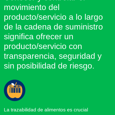
movimiento del
producto/servicio a lo largo
de la cadena de suministro
significa ofrecer un
producto/servicio con
transparencia, seguridad y
sin posibilidad de riesgo.
La trazabilidad de alimentos es crucial