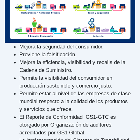
Mejora la seguridad del consumidor.
Previene la falsificación.
Mejora la eficiencia, visibilidad y recalls de la
Cadena de Suministro.
Permite la visibilidad del consumidor en
producción sostenible y comercio justo.
Permite estar al nivel de las empresas de clase
mundial respecto a la calidad de los productos
y servicios que ofrece.
El Reporte de Conformidad GS1-GTC es
otorgado por Organización de auditores
acreditados por GS1 Global.