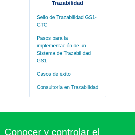
Trazabilidad
Sello de Trazabilidad GS1-
GTC
Pasos para la
implementación de un
Sistema de Trazabilidad
GS1
Casos de éxito
Consultoría en Trazabilidad
Conocer y controlar el