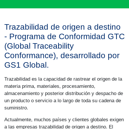
Trazabilidad de origen a destino
- Programa de Conformidad GTC
(Global Traceability
Conformance), desarrollado por
GS1 Global.
Trazabilidad es la capacidad de rastrear el origen de la
materia prima, materiales, procesamiento,
almacenamiento y posterior distribución y despacho de
un producto o servicio a lo largo de toda su cadena de
suministro.
Actualmente, muchos países y clientes globales exigen
a las empresas trazabilidad de origen a destino. El