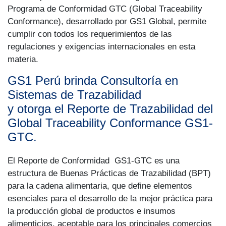
Programa de Conformidad GTC (Global Traceability
Conformance), desarrollado por GS1 Global, permite
cumplir con todos los requerimientos de las
regulaciones y exigencias internacionales en esta
materia.
GS1 Perú brinda Consultoría en
Sistemas de Trazabilidad
y otorga el Reporte de Trazabilidad del
Global Traceability Conformance GS1-
GTC.
El Reporte de Conformidad GS1-GTC es una
estructura de Buenas Prácticas de Trazabilidad (BPT)
para la cadena alimentaria, que define elementos
esenciales para el desarrollo de la mejor práctica para
la producción global de productos e insumos
alimenticios, aceptable para los principales comercios