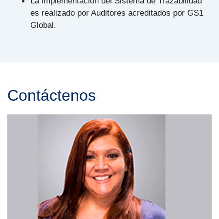
La implementación del Sistema de Trazabilidad
es realizado por Auditores acreditados por GS1
Global.
Contáctenos