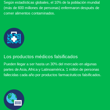
Según estadísticas globales, el 10% de la población mundial
(más de 600 millones de personas) enfermaron después de
comer alimentos contaminados.
Los productos médicos falsificados
Pueden llegar a ser hasta un 30% del mercado en algunas
partes de Asia, Africa y Latinoamérica. 1 millón de personas
fallecidas cada año por productos farmacéuticos falsificados.