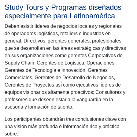
Study Tours y Programas diseñados
especialmente para Latinoamérica
Deben asistir líderes de negocios locales y regionales
de operadores logísticos, retailers e industrias en
general. Directivos, gerentes generales, profesionales
que se desarrollan en las áreas estratégicas y directivas
en sus organizaciones como gerentes Corporativos de
Supply Chain, Gerentes de Logística, Operaciones,
Gerentes de Tecnología e Innovación, Gerentes
Comerciales, Gerentes de Desarrollo de Negocios,
Gerentes de Proyectos así como ejecutivos líderes de
equipos visionarios altamente proactivos; Consultores y
profesores que deseen estar a la vanguardia en la
asesoría y formación de talento.
Los participantes obtendrán tres conclusiones clave con
una visión más profunda e información rica y práctica
sobre: