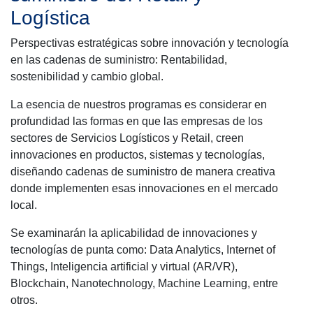
Logística
Perspectivas estratégicas sobre innovación y tecnología
en las cadenas de suministro: Rentabilidad,
sostenibilidad y cambio global.
La esencia de nuestros programas es considerar en
profundidad las formas en que las empresas de los
sectores de Servicios Logísticos y Retail, creen
innovaciones en productos, sistemas y tecnologías,
diseñando cadenas de suministro de manera creativa
donde implementen esas innovaciones en el mercado
local.
Se examinarán la aplicabilidad de innovaciones y
tecnologías de punta como: Data Analytics, Internet of
Things, Inteligencia artificial y virtual (AR/VR),
Blockchain, Nanotechnology, Machine Learning, entre
otros.