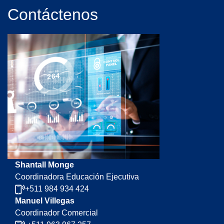
Contáctenos
Shantall Monge
Coordinadora Educación Ejecutiva
+511 984 934 424
Manuel Villegas
Coordinador Comercial