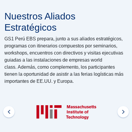
Nuestros Aliados
Estratégicos
GS1 Perú EBS prepara, junto a sus aliados estratégicos,
programas con itinerarios compuestos por seminarios,
workshops, encuentros con directivos y visitas ejecutivas
guiadas a las instalaciones de empresas world
class. Además, como complemento, los participantes
tienen la oportunidad de asistir a las ferias logísticas más
importantes de EE.UU. y Europa.