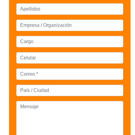
Apellidos
Empresa / Organización
Cargo
Celular
Correo
País / Ciudad / Departamento