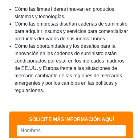
Cómo las firmas líderes innovan en productos,
sistemas y tecnologías.
Cómo las empresas diseñan cadenas de suministro
para adquirir insumos y servicios para comercializar
productos derivados de sus innovaciones.
Cómo las oportunidades y los desafíos para la
innovación en las cadenas de suministro están
condicionados por estar en los mercados maduros
de EE.UU. y Europa frente a las situaciones de
mercado cambiante de las regiones de mercados
emergentes y por los cambios en las políticas y
regulaciones.
SOLICITE MÁS INFORMACIÓN AQUÍ
Nombres