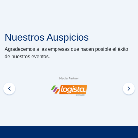
Nuestros Auspicios
Agradecemos a las empresas que hacen posible el éxito
de nuestros eventos.