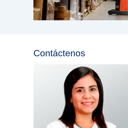
Contáctenos