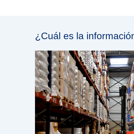
¿Cuál es la informaci