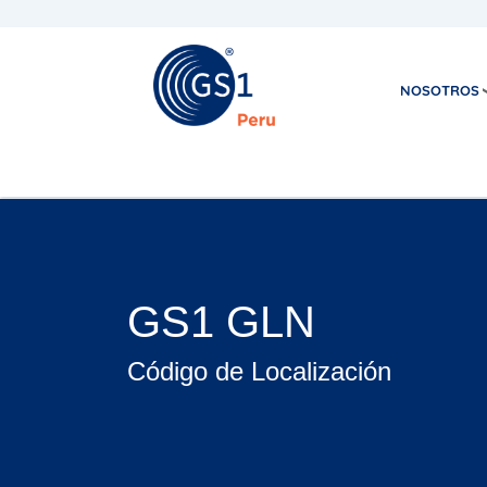
NOSOTROS
GS1 GLN
Código de Localización