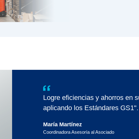
Logre eficiencias y ahorros en 
aplicando los Estándares GS1".
María Martínez
Coordinadora Asesoría al Asociado