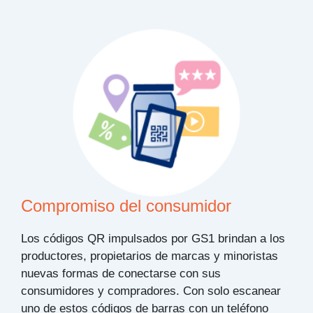
Compromiso del consumidor
Los códigos QR impulsados por GS1 brindan a los
productores, propietarios de marcas y minoristas
nuevas formas de conectarse con sus
consumidores y compradores. Con solo escanear
uno de estos códigos de barras con un teléfono