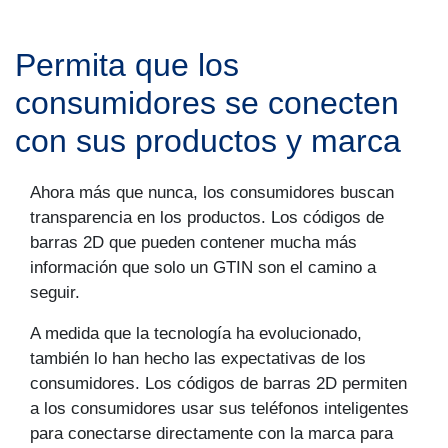
Permita que los
consumidores se conecten
con sus productos y marca
Ahora más que nunca, los consumidores buscan
transparencia en los productos. Los códigos de
barras 2D que pueden contener mucha más
información que solo un GTIN son el camino a
seguir.
A medida que la tecnología ha evolucionado,
también lo han hecho las expectativas de los
consumidores. Los códigos de barras 2D permiten
a los consumidores usar sus teléfonos inteligentes
para conectarse directamente con la marca para