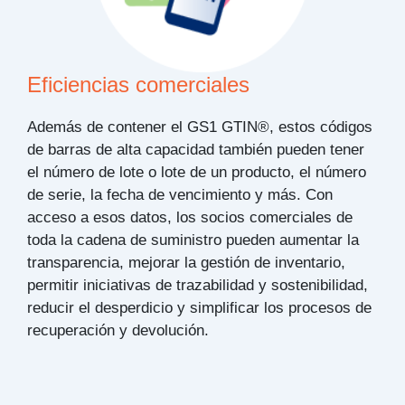
Eficiencias comerciales
Además de contener el GS1 GTIN®, estos códigos
de barras de alta capacidad también pueden tener
el número de lote o lote de un producto, el número
de serie, la fecha de vencimiento y más. Con
acceso a esos datos, los socios comerciales de
toda la cadena de suministro pueden aumentar la
transparencia, mejorar la gestión de inventario,
permitir iniciativas de trazabilidad y sostenibilidad,
reducir el desperdicio y simplificar los procesos de
recuperación y devolución.