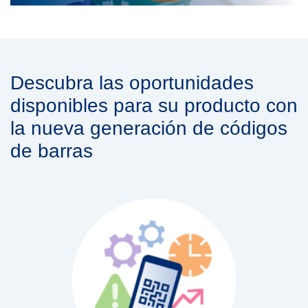
Descubra las oportunidades
disponibles para su producto con
la nueva generación de códigos
de barras