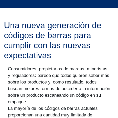
Una nueva generación de
códigos de barras para
cumplir con las nuevas
expectativas
Consumidores, propietarios de marcas, minoristas
y reguladores: parece que todos quieren saber más
sobre los productos y, como resultado, todos
buscan mejores formas de acceder a la información
sobre un producto escaneando un código en su
empaque.
La mayoría de los códigos de barras actuales
proporcionan una cantidad muy limitada de