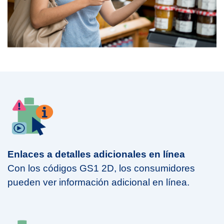
Enlaces a detalles adicionales en línea
Con los códigos GS1 2D, los consumidores
pueden ver información adicional en línea.