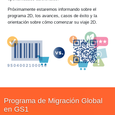
Próximamente estaremos informando sobre el
programa 2D, los avances, casos de éxito y la
orientación sobre cómo comenzar su viaje 2D.
Programa de Migración Global
en GS1