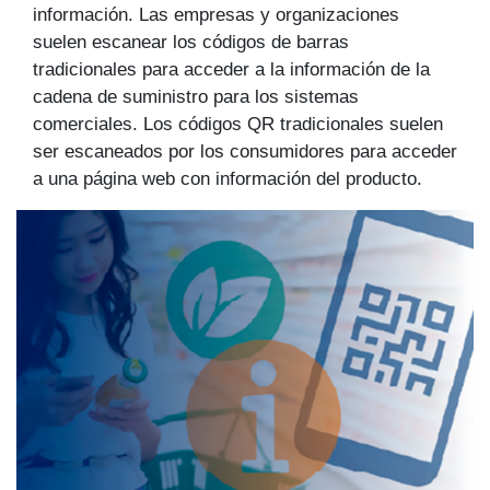
información. Las empresas y organizaciones
suelen escanear los códigos de barras
tradicionales para acceder a la información de la
cadena de suministro para los sistemas
comerciales. Los códigos QR tradicionales suelen
ser escaneados por los consumidores para acceder
a una página web con información del producto.