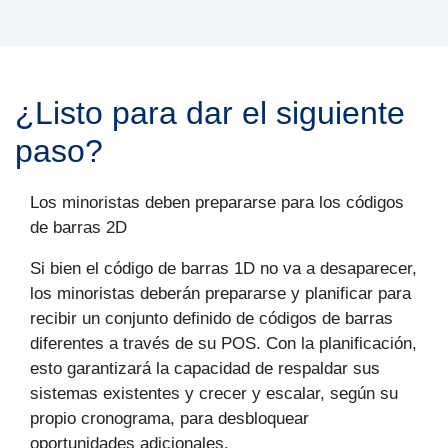
¿Listo para dar el siguiente
paso?
Los minoristas deben prepararse para los códigos
de barras 2D
Si bien el código de barras 1D no va a desaparecer,
los minoristas deberán prepararse y planificar para
recibir un conjunto definido de códigos de barras
diferentes a través de su POS. Con la planificación,
esto garantizará la capacidad de respaldar sus
sistemas existentes y crecer y escalar, según su
propio cronograma, para desbloquear
oportunidades adicionales.