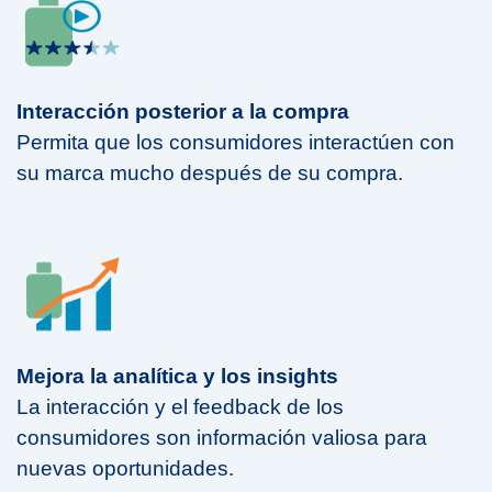
Interacción posterior a la compra
Permita que los consumidores interactúen con
su marca mucho después de su compra.
Mejora la analítica y los insights
La interacción y el feedback de los
consumidores son información valiosa para
nuevas oportunidades.