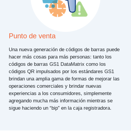
Punto de venta
Una nueva generación de códigos de barras puede
hacer más cosas para más personas: tanto los
códigos de barras GS1 DataMatrix como los
códigos QR impulsados por los estándares GS1
brindan una amplia gama de formas de mejorar las
operaciones comerciales y brindar nuevas
experiencias a los consumidores, simplemente
agregando mucha más información mientras se
sigue haciendo un “bip” en la caja registradora.