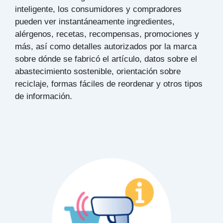
inteligente, los consumidores y compradores
pueden ver instantáneamente ingredientes,
alérgenos, recetas, recompensas, promociones y
más, así como detalles autorizados por la marca
sobre dónde se fabricó el artículo, datos sobre el
abastecimiento sostenible, orientación sobre
reciclaje, formas fáciles de reordenar y otros tipos
de información.