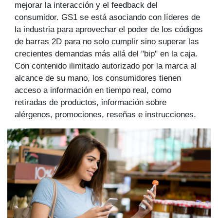
mejorar la interacción y el feedback del
consumidor. GS1 se está asociando con líderes de
la industria para aprovechar el poder de los códigos
de barras 2D para no solo cumplir sino superar las
crecientes demandas más allá del "bip" en la caja.
Con contenido ilimitado autorizado por la marca al
alcance de su mano, los consumidores tienen
acceso a información en tiempo real, como
retiradas de productos, información sobre
alérgenos, promociones, reseñas e instrucciones.