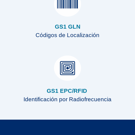
GS1 GLN
Códigos de Localización
GS1 EPC/RFID
Identificación por Radiofrecuencia