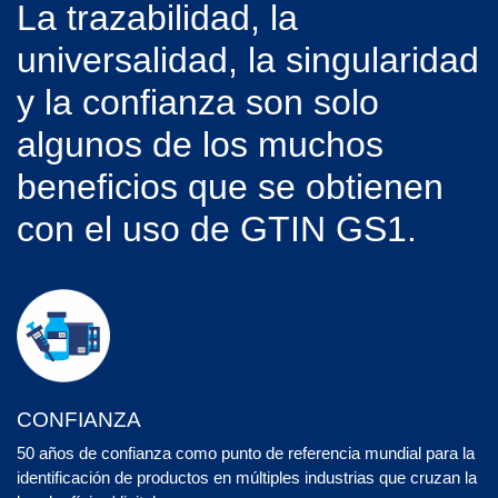
La trazabilidad, la
universalidad, la singularidad
y la confianza son solo
algunos de los muchos
beneficios que se obtienen
con el uso de GTIN GS1.
CONFIANZA
50 años de confianza como punto de referencia mundial para la
identificación de productos en múltiples industrias que cruzan la