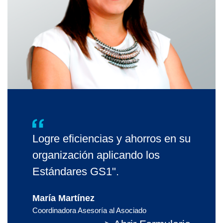
Logre eficiencias y ahorros en su
organización aplicando los
Estándares GS1".
María Martínez
Coordinadora Asesoría al Asociado