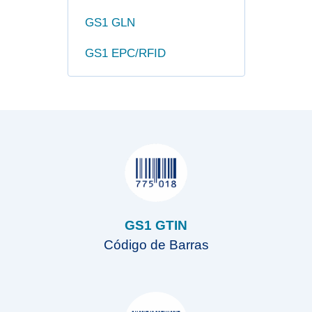
GS1 GLN
GS1 EPC/RFID
GS1 GTIN
Código de Barras