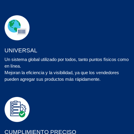
UNIVERSAL
Un sistema global utilizado por todos, tanto puntos físicos como
en línea.
Mejoran la eficiencia y la visibilidad, ya que los vendedores
pueden agregar sus productos más rápidamente.
CUMPLIMIENTO PRECISO