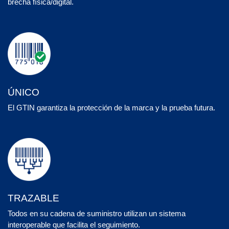
brecha física/digital.
ÚNICO
El GTIN garantiza la protección de la marca y la prueba futura.
TRAZABLE
Todos en su cadena de suministro utilizan un sistema
interoperable que facilita el seguimiento.