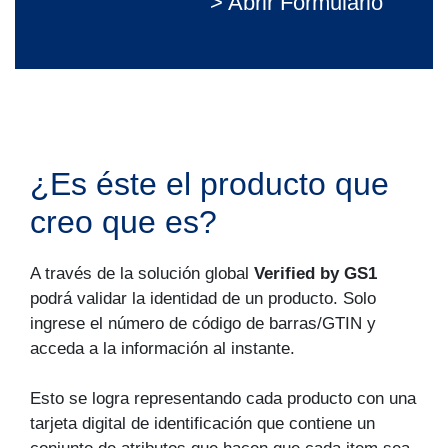
> Abrir Formulario
¿Es éste el producto que
creo que es?
A través de la solución global
Verified by GS1
podrá validar la identidad de un producto. Solo
ingrese el número de código de barras/GTIN y
acceda a la información al instante.
Esto se logra representando cada producto con una
tarjeta digital de identificación que contiene un