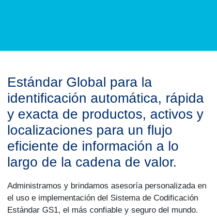
Estándar Global para la
identificación automática, rápida
y exacta de productos, activos y
localizaciones para un flujo
eficiente de información a lo
largo de la cadena de valor.
Administramos y brindamos asesoría personalizada en
el uso e implementación del Sistema de Codificación
Estándar GS1, el más confiable y seguro del mundo.