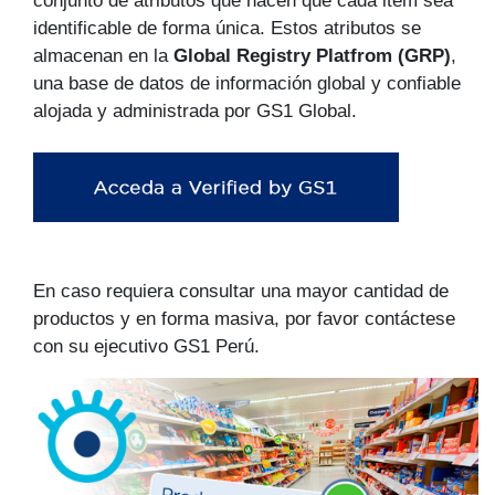
conjunto de atributos que hacen que cada item sea
identificable de forma única. Estos atributos se
almacenan en la
Global Registry Platfrom (GRP)
,
una base de datos de información global y confiable
alojada y administrada por GS1 Global.
En caso requiera consultar una mayor cantidad de
productos y en forma masiva, por favor contáctese
con su ejecutivo GS1 Perú.