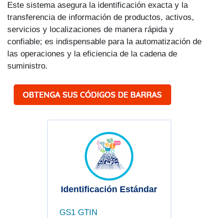
Este sistema asegura la identificación exacta y la
transferencia de información de productos, activos,
servicios y localizaciones de manera rápida y
confiable; es indispensable para la automatización de
las operaciones y la eficiencia de la cadena de
suministro.
Identificación Estándar
GS1 GTIN