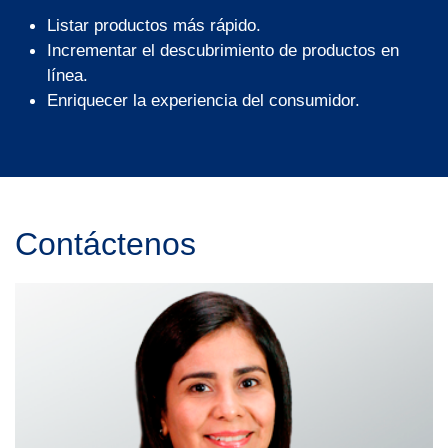
Listar productos más rápido.
Incrementar el descubrimiento de productos en
línea.
Enriquecer la experiencia del consumidor.
Contáctenos