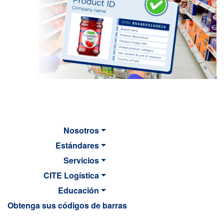
Nosotros
Estándares
Servicios
CITE Logística
Educación
Obtenga sus códigos de barras
MAIN NAVIGATION