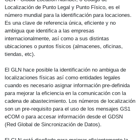
Localización de Punto Legal y Punto Físico, es el
número mundial para la identificación para locaciones.
Es una clave de referencia única, eficiente y no
ambigua que identifica a las empresas
internacionalmente, así como a sus distintas
ubicaciones o puntos físicos (almacenes, oficinas,
tiendas, etc).
El GLN hace posible la identificación no ambigua de
localizaciones físicas así como entidades legales
cuando es necesario asignar información pre-definida
para mejorar la eficiencia en la comunicación con la
cadena de abastecimiento. Los números de localización
son un pre-requisito para el uso de los mensajes GS1
eCOM o para accesar información desde el GDSN
(Red Global de Sincronización de Datos).