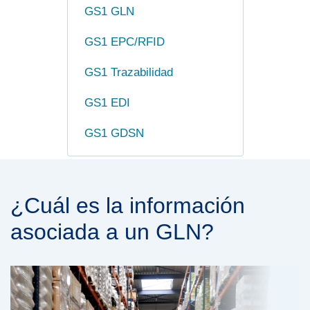
GS1 GLN
GS1 EPC/RFID
GS1 Trazabilidad
GS1 EDI
GS1 GDSN
¿Cuál es la información
asociada a un GLN?