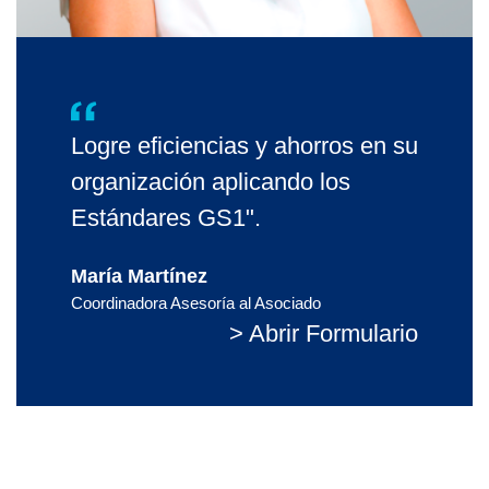
Logre eficiencias y ahorros en su
organización aplicando los
Estándares GS1".
María Martínez
Coordinadora Asesoría al Asociado
> Abrir Formulario