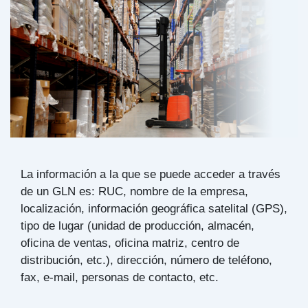
La información a la que se puede acceder a través
de un GLN es: RUC, nombre de la empresa,
localización, información geográfica satelital (GPS),
tipo de lugar (unidad de producción, almacén,
oficina de ventas, oficina matriz, centro de
distribución, etc.), dirección, número de teléfono,
fax, e-mail, personas de contacto, etc.