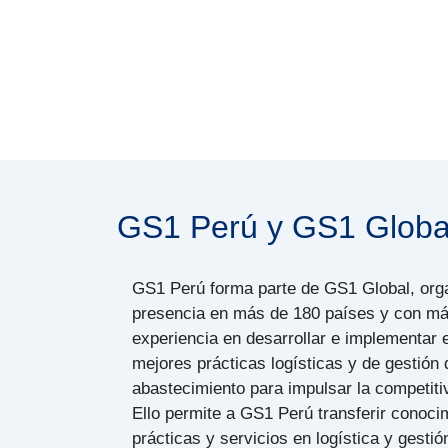
GS1 Perú y GS1 Globa
GS1 Perú forma parte de GS1 Global, org
presencia en más de 180 países y con má
experiencia en desarrollar e implementar 
mejores prácticas logísticas y de gestión
abastecimiento para impulsar la competitiv
Ello permite a GS1 Perú transferir conoc
prácticas y servicios en logística y gesti