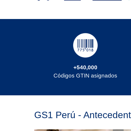
+540,000
Códigos GTIN asignados
GS1 Perú - Anteceden