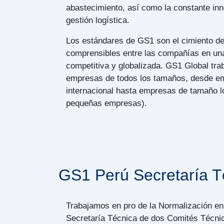
abastecimiento, así como la constante in
gestión logística.
Los estándares de GS1 son el cimiento de
comprensibles entre las compañías en u
competitiva y globalizada. GS1 Global tra
empresas de todos los tamaños, desde e
internacional hasta empresas de tamaño l
pequeñas empresas).
GS1 Perú Secretaría T
Trabajamos en pro de la Normalización en e
Secretaría Técnica de dos Comités Técni