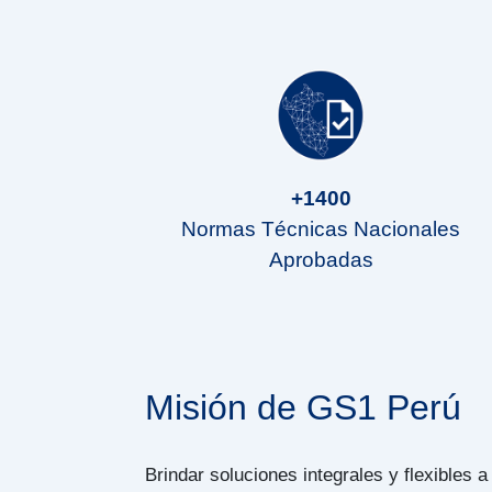
+1400
Normas Técnicas Nacionales
Aprobadas
Misión de GS1 Perú
Brindar soluciones integrales y flexibles a 