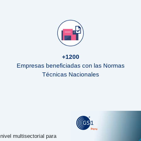
+1200
Empresas beneficiadas con las Normas
Técnicas Nacionales
nivel multisectorial para