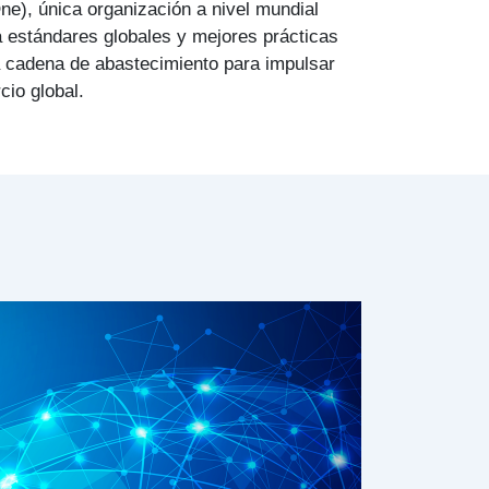
ne), única organización a nivel mundial
a estándares globales y mejores prácticas
la cadena de abastecimiento para impulsar
cio global.