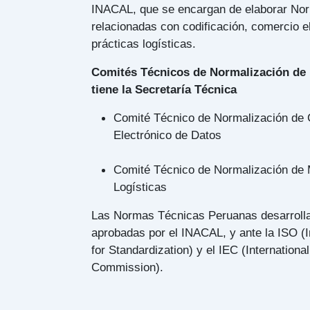
INACAL, que se encargan de elaborar No
relacionadas con codificación, comercio e
prácticas logísticas.
Comités Técnicos de Normalización d
tiene la Secretaría Técnica
Comité Técnico de Normalización de C
Electrónico de Datos
Comité Técnico de Normalización de 
Logísticas
Las Normas Técnicas Peruanas desarroll
aprobadas por el INACAL, y ante la ISO (I
for Standardization) y el IEC (Internationa
Commission).