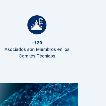
+120
Asociados son Miembros en los
Comités Técnicos