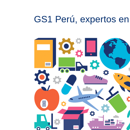
GS1 Perú, expertos en 