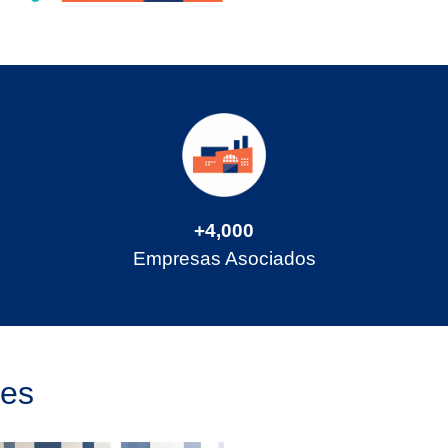
+4,000
Empresas Asociados
tes