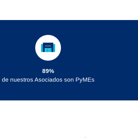
89%
de nuestros Asociados son PyMEs