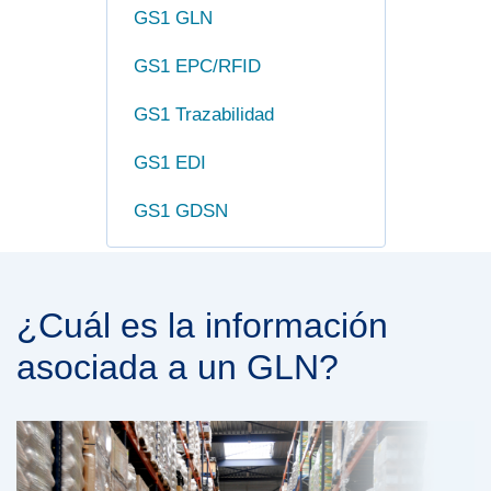
GS1 GLN
GS1 EPC/RFID
GS1 Trazabilidad
GS1 EDI
GS1 GDSN
¿Cuál es la información
asociada a un GLN?