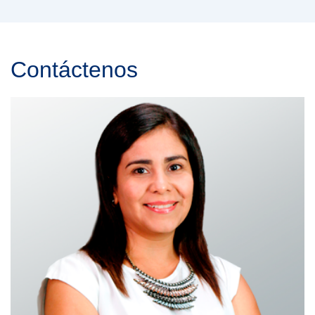
Contáctenos