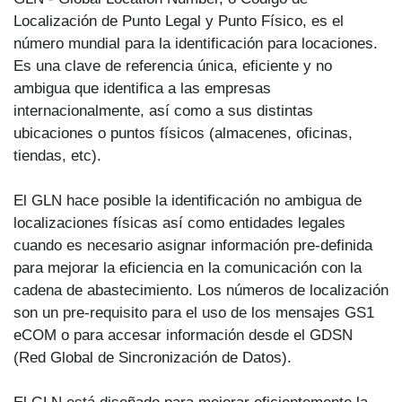
Localización de Punto Legal y Punto Físico, es el
número mundial para la identificación para locaciones.
Es una clave de referencia única, eficiente y no
ambigua que identifica a las empresas
internacionalmente, así como a sus distintas
ubicaciones o puntos físicos (almacenes, oficinas,
tiendas, etc).
El GLN hace posible la identificación no ambigua de
localizaciones físicas así como entidades legales
cuando es necesario asignar información pre-definida
para mejorar la eficiencia en la comunicación con la
cadena de abastecimiento. Los números de localización
son un pre-requisito para el uso de los mensajes GS1
eCOM o para accesar información desde el GDSN
(Red Global de Sincronización de Datos).