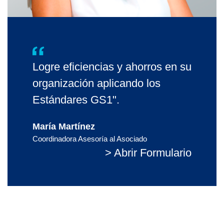
Logre eficiencias y ahorros en su
organización aplicando los
Estándares GS1".
María Martínez
Coordinadora Asesoría al Asociado
> Abrir Formulario