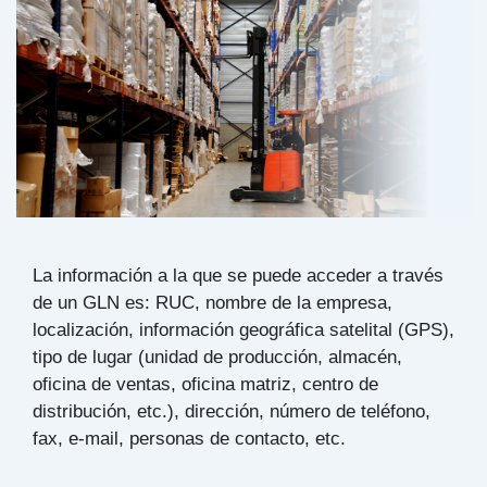
La información a la que se puede acceder a través
de un GLN es: RUC, nombre de la empresa,
localización, información geográfica satelital (GPS),
tipo de lugar (unidad de producción, almacén,
oficina de ventas, oficina matriz, centro de
distribución, etc.), dirección, número de teléfono,
fax, e-mail, personas de contacto, etc.