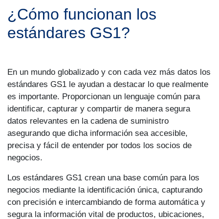
¿Cómo funcionan los
estándares GS1?
En un mundo globalizado y con cada vez más datos los
estándares GS1 le ayudan a destacar lo que realmente
es importante. Proporcionan un lenguaje común para
identificar, capturar y compartir de manera segura
datos relevantes en la cadena de suministro
asegurando que dicha información sea accesible,
precisa y fácil de entender por todos los socios de
negocios.
Los estándares GS1 crean una base común para los
negocios mediante la identificación única, capturando
con precisión e intercambiando de forma automática y
segura la información vital de productos, ubicaciones,