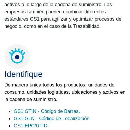
activos a lo largo de la cadena de suministro. Las
empresas también pueden combinar diferentes
estándares GS1 para agilizar y optimizar procesos de
negocio, como en el caso de la Trazabilidad.
Identifique
De manera única todos los productos, unidades de
consumo, unidades logísticas, ubicaciones y activos en
la cadena de suministro.
GS1 GTIN - Código de Barras.
GS1 GLN - Código de Localización
GS1 EPC/RFID.