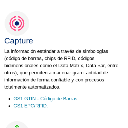
Capture
La información estándar a través de simbologías
(código de barras, chips de RFID, códigos
bidimensionales como el Data Matrix, Data Bar, entre
otros), que permiten almacenar gran cantidad de
información de forma confiable y con procesos
totalmente automatizados.
GS1 GTIN - Código de Barras.
GS1 EPC/RFID.