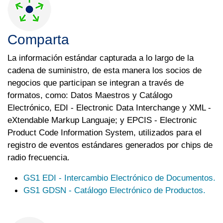
Comparta
La información estándar capturada a lo largo de la
cadena de suministro, de esta manera los socios de
negocios que participan se integran a través de
formatos, como: Datos Maestros y Catálogo
Electrónico, EDI - Electronic Data Interchange y XML -
eXtendable Markup Languaje; y EPCIS - Electronic
Product Code Information System, utilizados para el
registro de eventos estándares generados por chips de
radio frecuencia.
GS1 EDI - Intercambio Electrónico de Documentos.
GS1 GDSN - Catálogo Electrónico de Productos.