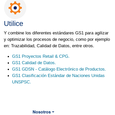
Utilice
Y combine los diferentes estándares GS1 para agilizar
y optimizar los procesos de negocio, como por ejemplo
en: Trazabilidad, Calidad de Datos, entre otros.
GS1 Proyectos Retail & CPG.
GS1 Calidad de Datos.
GS1 GDSN - Catálogo Electrónico de Productos.
GS1 Clasificación Estándar de Naciones Unidas
UNSPSC.
Nosotros