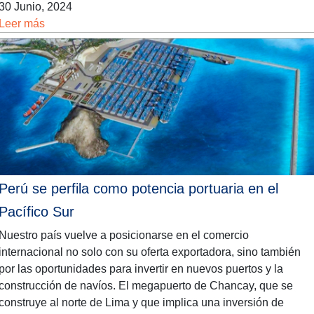
30 Junio, 2024
Leer más
Perú se perfila como potencia portuaria en el
Pacífico Sur
Nuestro país vuelve a posicionarse en el comercio
internacional no solo con su oferta exportadora, sino también
por las oportunidades para invertir en nuevos puertos y la
construcción de navíos. El megapuerto de Chancay, que se
construye al norte de Lima y que implica una inversión de