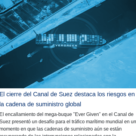
El cierre del Canal de Suez destaca los riesgos en
la cadena de suministro global
El encallamiento del mega-buque "Ever Given" en el Canal de
Suez presentó un desafío para el tráfico marítimo mundial en u
momento en que las cadenas de suministro aún se están