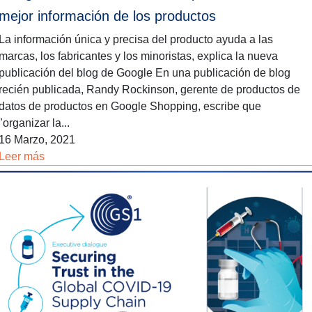
mejor información de los productos
La información única y precisa del producto ayuda a las
marcas, los fabricantes y los minoristas, explica la nueva
publicación del blog de Google En una publicación de blog
recién publicada, Randy Rockinson, gerente de productos de
datos de productos en Google Shopping, escribe que
"organizar la...
16 Marzo, 2021
Leer más