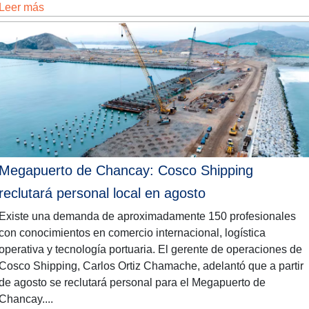
Leer más
Megapuerto de Chancay: Cosco Shipping
reclutará personal local en agosto
Existe una demanda de aproximadamente 150 profesionales
con conocimientos en comercio internacional, logística
operativa y tecnología portuaria. El gerente de operaciones de
Cosco Shipping, Carlos Ortiz Chamache, adelantó que a partir
de agosto se reclutará personal para el Megapuerto de
Chancay....