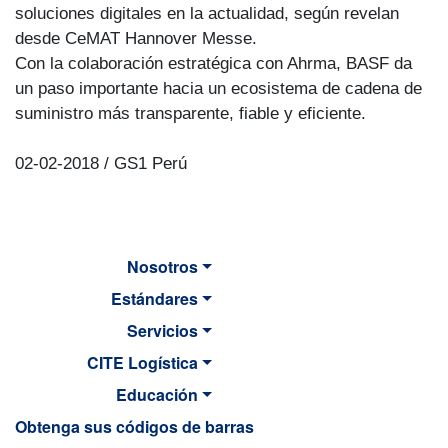
soluciones digitales en la actualidad, según revelan
desde CeMAT Hannover Messe.
Con la colaboración estratégica con Ahrma, BASF da
un paso importante hacia un ecosistema de cadena de
suministro más transparente, fiable y eficiente.
02-02-2018 / GS1 Perú
Nosotros
Estándares
Servicios
CITE Logística
Educación
Obtenga sus códigos de barras
MAIN NAVIGATION