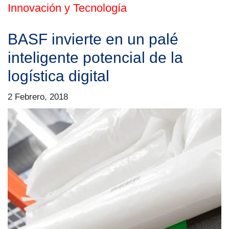
Innovación y Tecnología
BASF invierte en un palé
inteligente potencial de la
logística digital
2 Febrero, 2018