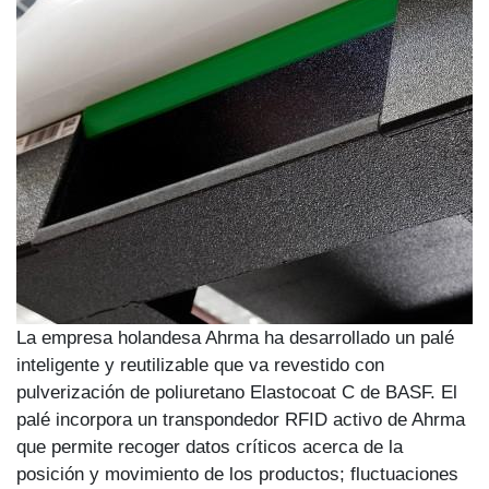
La empresa holandesa Ahrma ha desarrollado un palé
inteligente y reutilizable que va revestido con
pulverización de poliuretano Elastocoat C de BASF. El
palé incorpora un transpondedor RFID activo de Ahrma
que permite recoger datos críticos acerca de la
posición y movimiento de los productos; fluctuaciones