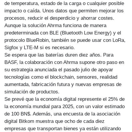
de temperatura, estado de la carga o cualquier posible
impacto o caída. Unos datos que permiten mejorar los
procesos, reducir el desperdicio y ahorrar costes.
Aunque la solución Ahrma funciona de manera
predeterminada con BLE (Bluetooth Low Energy) y el
protocolo BlueRobin, también se puede usar con LoRa,
Sigfox y LTE-M si es necesario.
Se espera que las baterías duren diez años. Para
BASF, la colaboración con Ahrma supone otro paso en
su estrategia anunciada el pasado julio de apoyar
tecnologías como el blockchain, sensores, realidad
aumentada, fabricación futura y nuevas empresas de
simulación de productos.
Se prevé que la economía digital represente el 25% de
la economía mundial para 2025, con un valor estimado
de 100 BN$. Además, una encuesta de la asociación
digital Bitkom muestra que ocho de cada diez
empresas que transportan bienes ya están utilizando