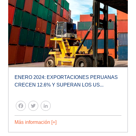
ENERO 2024: EXPORTACIONES PERUANAS
CRECEN 12.6% Y SUPERAN LOS US...
FACEBOOK
TWITTER
LINKEDIN
Más información [+]