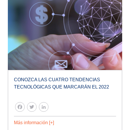
CONOZCA LAS CUATRO TENDENCIAS
TECNOLÓGICAS QUE MARCARÁN EL 2022
FACEBOOK
TWITTER
LINKEDIN
Más información [+]