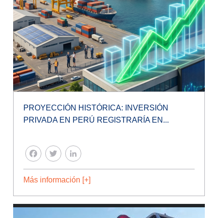
PROYECCIÓN HISTÓRICA: INVERSIÓN
PRIVADA EN PERÚ REGISTRARÍA EN...
FACEBOOK
TWITTER
LINKEDIN
Más información [+]