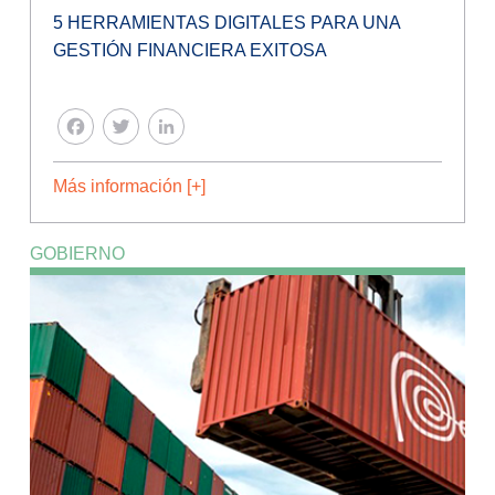
5 HERRAMIENTAS DIGITALES PARA UNA
GESTIÓN FINANCIERA EXITOSA
FACEBOOK
TWITTER
LINKEDIN
Más información [+]
GOBIERNO