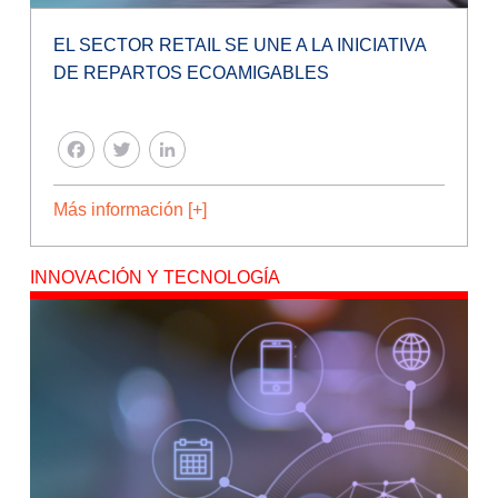
EL SECTOR RETAIL SE UNE A LA INICIATIVA
DE REPARTOS ECOAMIGABLES
FACEBOOK
TWITTER
LINKEDIN
Más información [+]
INNOVACIÓN Y TECNOLOGÍA