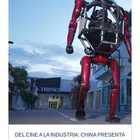
DEL CINE A LA INDUSTRIA: CHINA PRESENTA