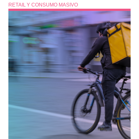
RETAIL Y CONSUMO MASIVO