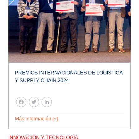
PREMIOS INTERNACIONALES DE LOGÍSTICA
Y SUPPLY CHAIN 2024
FACEBOOK
TWITTER
LINKEDIN
Más información [+]
INNOVACIÓN Y TECNOLOGÍA