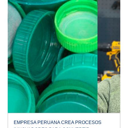
EMPRESA PERUANA CREA PROCESOS