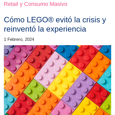
Retail y Consumo Masivo
Cómo LEGO® evitó la crisis y
reinventó la experiencia
1 Febrero, 2024