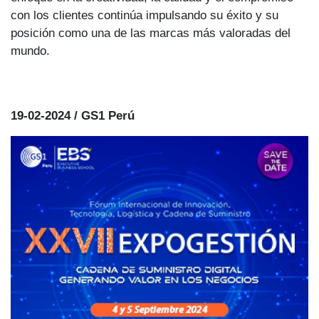
con los clientes continúa impulsando su éxito y su
posición como una de las marcas más valoradas del
mundo.
19-02-2024 / GS1 Perú