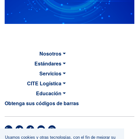
Nosotros
Estándares
Servicios
CITE Logística
Educación
Obtenga sus códigos de barras
MAIN NAVIGATION
Usamos cookies y otras tecnologías, con el fin de mejorar su