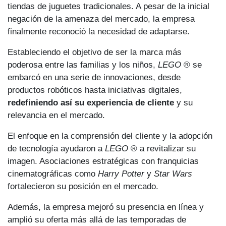
tiendas de juguetes tradicionales. A pesar de la inicial
negación de la amenaza del mercado, la empresa
finalmente reconoció la necesidad de adaptarse.
Estableciendo el objetivo de ser la marca más
poderosa entre las familias y los niños,
LEGO
® se
embarcó en una serie de innovaciones, desde
productos robóticos hasta iniciativas digitales,
redefiniendo así su experiencia de cliente
y su
relevancia en el mercado.
El enfoque en la comprensión del cliente y la adopción
de tecnología ayudaron a
LEGO
® a revitalizar su
imagen. Asociaciones estratégicas con franquicias
cinematográficas como
Harry Potter
y
Star Wars
fortalecieron su posición en el mercado.
Además, la empresa mejoró su presencia en línea y
amplió su oferta más allá de las temporadas de