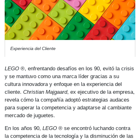
Experiencia del Cliente
LEGO
®, enfrentando desafíos en los 90, evitó la crisis
y se mantuvo como una marca líder gracias a su
cultura innovadora y enfoque en la experiencia del
cliente.
Christian Majgaard
, ex ejecutivo de la empresa,
revela cómo la compañía adoptó estrategias audaces
para superar la competencia y adaptarse al cambiante
mercado de juguetes.
En los años 90,
LEGO
® se encontró luchando contra
la competencia de la tecnología y la disminución de las