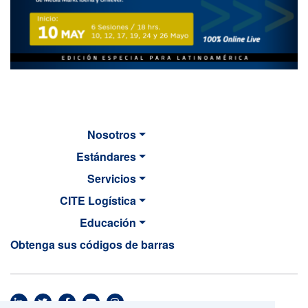
Nosotros
Estándares
Servicios
CITE Logística
Educación
Obtenga sus códigos de barras
MAIN NAVIGATION