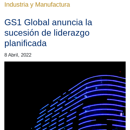
Industria y Manufactura
GS1 Global anuncia la
sucesión de liderazgo
planificada
8 Abril, 2022