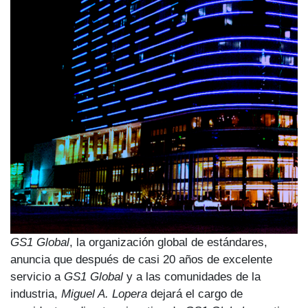
GS1 Global
, la organización global de estándares,
anuncia que después de casi 20 años de excelente
servicio a
GS1
Global
y a las comunidades de la
industria,
Miguel A. Lopera
dejará el cargo de