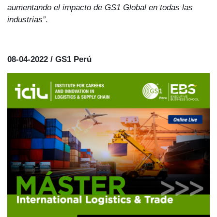
aumentando el impacto de GS1 Global en todas las
industrias”
.
08-04-2022 / GS1 Perú