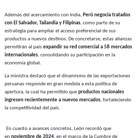
Además del acercamiento con India,
Perú negocia tratados
con El Salvador, Tailandia y Filipinas
, como parte de su
estrategia para ampliar el acceso preferencial de sus
productos a nuevos destinos. De concretarse, estas alianzas
permitirán al país
expandir su red comercial a 58 mercados
internacionales
, consolidando su participación en la
economía global.
La ministra destacó que el dinamismo de las exportaciones
peruanas responde en gran medida a esta política de
apertura, la cual ha permitido que
productos nacionales
ingresen recientemente a nuevos mercados
, fortaleciendo
la competitividad del país.
En cuanto a avances concretos, León recordó que
en
noviembre de 2024
, en el marco de la Cumbre de