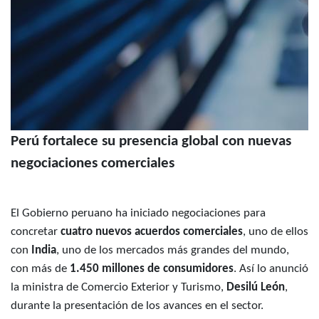
Perú fortalece su presencia global con nuevas
negociaciones comerciales
El Gobierno peruano ha iniciado negociaciones para
concretar
cuatro nuevos acuerdos comerciales
, uno de ellos
con
India
, uno de los mercados más grandes del mundo,
con más de
1.450 millones de consumidores
. Así lo anunció
la ministra de Comercio Exterior y Turismo,
Desilú León
,
durante la presentación de los avances en el sector.