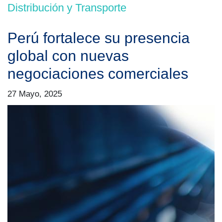
Distribución y Transporte
Perú fortalece su presencia
global con nuevas
negociaciones comerciales
27 Mayo, 2025