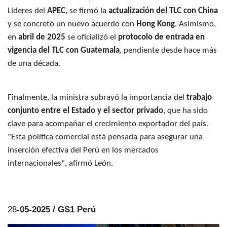
Líderes del
APEC
, se firmó la
actualización del TLC con China
y se concretó un nuevo acuerdo con
Hong Kong
. Asimismo,
en
abril de 2025
se oficializó el
protocolo de entrada en
vigencia del TLC con Guatemala
, pendiente desde hace más
de una década.
Finalmente, la ministra subrayó la importancia del
trabajo
conjunto entre el Estado y el sector privado
, que ha sido
clave para acompañar el crecimiento exportador del país.
"Esta política comercial está pensada para asegurar una
inserción efectiva del Perú en los mercados
internacionales", afirmó León.
28
-05-2025 / GS1 Perú