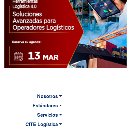
Nosotros
Estándares
Servicios
CITE Logística