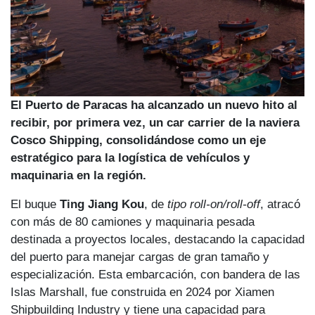
El Puerto de Paracas ha alcanzado un nuevo hito al
recibir, por primera vez, un car carrier de la naviera
Cosco Shipping, consolidándose como un eje
estratégico para la logística de vehículos y
maquinaria en la región.
El buque
Ting Jiang Kou
, de
tipo roll-on/roll-off
, atracó
con más de 80 camiones y maquinaria pesada
destinada a proyectos locales, destacando la capacidad
del puerto para manejar cargas de gran tamaño y
especialización. Esta embarcación, con bandera de las
Islas Marshall, fue construida en 2024 por Xiamen
Shipbuilding Industry y tiene una capacidad para