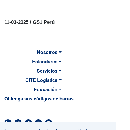
11-03-2025 / GS1 Perú
Nosotros
Estándares
Servicios
CITE Logística
Educación
Obtenga sus códigos de barras
MAIN NAVIGATION