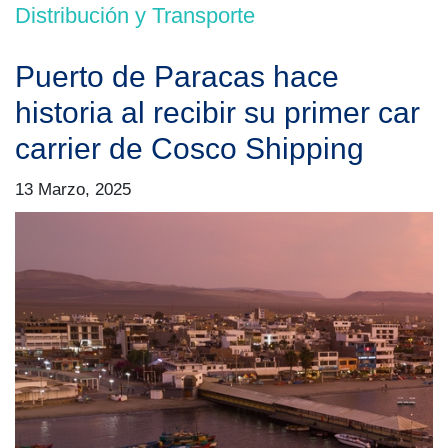
Distribución y Transporte
Puerto de Paracas hace
historia al recibir su primer car
carrier de Cosco Shipping
13 Marzo, 2025