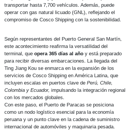
transportar hasta 7,700 vehículos. Además, puede
operar con gas natural licuado (GNL), reflejando el
compromiso de Cosco Shipping con la sostenibilidad.
Según representantes del Puerto General San Martín,
este acontecimiento reafirma la versatilidad del
terminal, que
opera 365 días al año
y está preparado
para recibir diversas embarcaciones. La llegada del
Ting Jiang Kou se enmarca en la expansión de los
servicios de Cosco Shipping en América Latina, que
incluyen escalas en puertos clave de
Perú, Chile,
Colombia y Ecuador,
impulsando la integración regional
con los mercados globales.
Con este paso, el Puerto de Paracas se posiciona
como un nodo logístico esencial para la economía
peruana y un punto clave en la cadena de suministro
internacional de automóviles y maquinaria pesada.