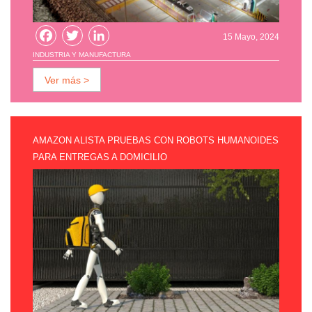
Facebook
Twitter
LinkedIn
15 Mayo, 2024
INDUSTRIA Y MANUFACTURA
Ver más >
AMAZON ALISTA PRUEBAS CON ROBOTS HUMANOIDES
PARA ENTREGAS A DOMICILIO