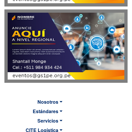
Nosotros
Estándares
Servicios