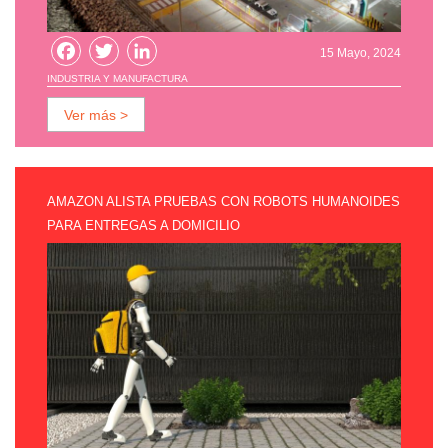
Facebook
Twitter
LinkedIn
15 Mayo, 2024
INDUSTRIA Y MANUFACTURA
Ver más >
AMAZON ALISTA PRUEBAS CON ROBOTS HUMANOIDES
PARA ENTREGAS A DOMICILIO