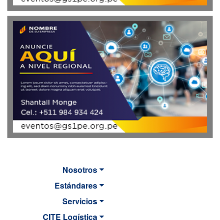
Nosotros
Estándares
Servicios