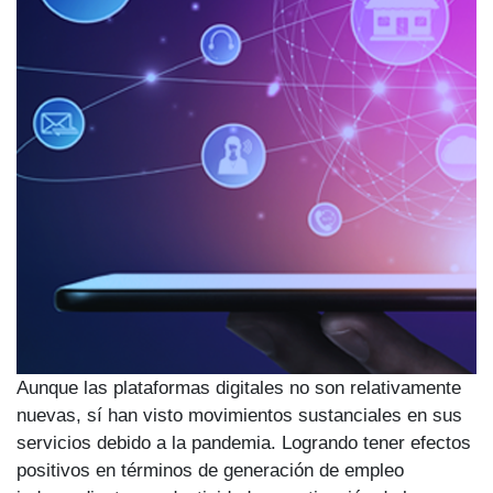
Aunque las plataformas digitales no son relativamente
nuevas, sí han visto movimientos sustanciales en sus
servicios debido a la pandemia. Logrando tener efectos
positivos en términos de generación de empleo