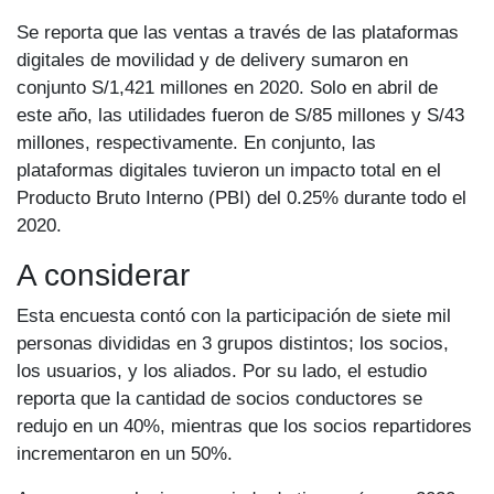
Se reporta que las ventas a través de las plataformas
digitales de movilidad y de delivery sumaron en
conjunto S/1,421 millones en 2020. Solo en abril de
este año, las utilidades fueron de S/85 millones y S/43
millones, respectivamente. En conjunto, las
plataformas digitales tuvieron un impacto total en el
Producto Bruto Interno (PBI) del 0.25% durante todo el
2020.
A considerar
Esta encuesta contó con la participación de siete mil
personas divididas en 3 grupos distintos; los socios,
los usuarios, y los aliados. Por su lado, el estudio
reporta que la cantidad de socios conductores se
redujo en un 40%, mientras que los socios repartidores
incrementaron en un 50%.