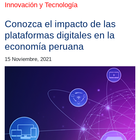
Innovación y Tecnología
Conozca el impacto de las
plataformas digitales en la
economía peruana
15 Noviembre, 2021