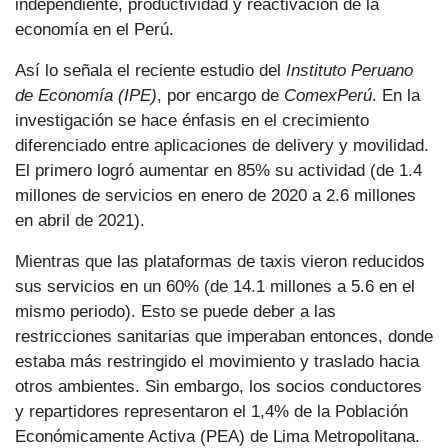
independiente, productividad y reactivación de la
economía en el Perú.
Así lo señala el reciente estudio del
Instituto Peruano
de Economía (IPE)
, por encargo de
ComexPerú
. En la
investigación se hace énfasis en el crecimiento
diferenciado entre aplicaciones de delivery y movilidad.
El primero logró aumentar en 85% su actividad (de 1.4
millones de servicios en enero de 2020 a 2.6 millones
en abril de 2021).
Mientras que las plataformas de taxis vieron reducidos
sus servicios en un 60% (de 14.1 millones a 5.6 en el
mismo periodo). Esto se puede deber a las
restricciones sanitarias que imperaban entonces, donde
estaba más restringido el movimiento y traslado hacia
otros ambientes. Sin embargo, los socios conductores
y repartidores representaron el 1,4% de la Población
Económicamente Activa (PEA) de Lima Metropolitana.