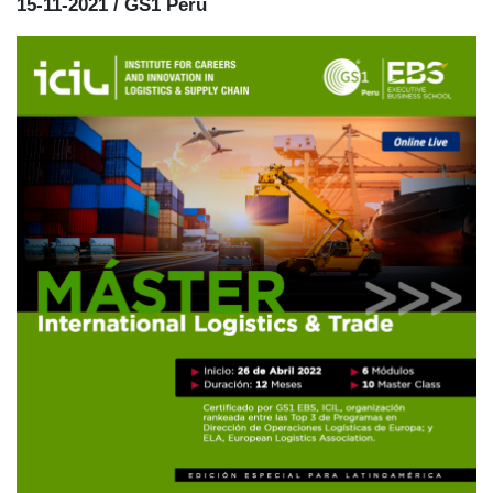
15-11-2021 / GS1 Perú