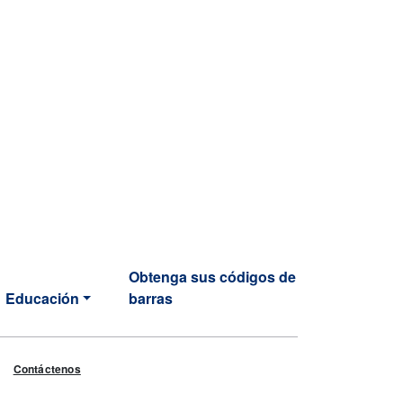
Obtenga sus códigos de
Educación
barras
Contáctenos