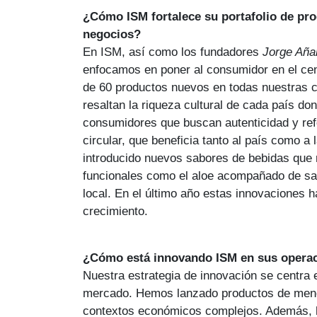
¿Cómo ISM fortalece su portafolio de pro
negocios?
En ISM, así como los fundadores
Jorge Aña
enfocamos en poner al consumidor en el ce
de 60 productos nuevos en todas nuestras c
resaltan la riqueza cultural de cada país d
consumidores que buscan autenticidad y ref
circular, que beneficia tanto al país como 
introducido nuevos sabores de bebidas que 
funcionales como el aloe acompañado de sa
local. En el último año estas innovaciones 
crecimiento.
¿Cómo está innovando ISM en sus opera
Nuestra estrategia de innovación se centra
mercado. Hemos lanzado productos de meno
contextos económicos complejos. Además, h