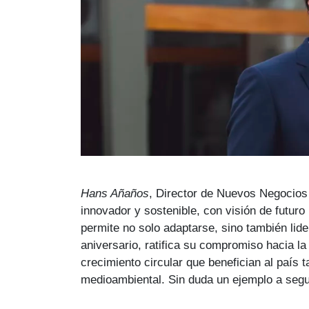
Hans Añaños
, Director de Nuevos Negocios 
innovador y sostenible, con visión de futuro
permite no solo adaptarse, sino también li
aniversario, ratifica su compromiso hacia la
crecimiento circular que benefician al país 
medioambiental. Sin duda un ejemplo a segui