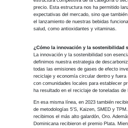
precio. Esta estructura nos ha permitido la
expectativas del mercado, sino que también 
el lanzamiento de nuestras bebidas funciona
salud, como antioxidantes y vitaminas.
¿Cómo la innovación y la sostenibilidad 
La innovación y la sostenibilidad son esenci
definimos nuestra estrategia de descarboni
todas las emisiones de gases de efecto in
reciclaje y economía circular dentro y fuer
con comunidades locales para establecer pr
ha resultado en el reciclaje de toneladas de 
En esa misma línea, en 2023 también recibi
de metodologías 5’S, Kaizen, SMED y TPM. 
recibimos el más alto galardón, Oro. Ademá
Dominicana recibieron el premio Plata. Mie