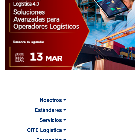
Nosotros
Estándares
Servicios
CITE Logística
Educación