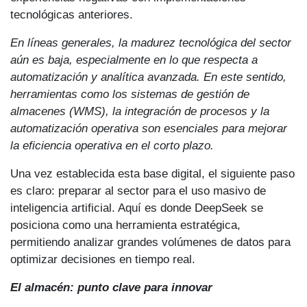
tecnológicas anteriores.
En líneas generales, la madurez tecnológica del sector
aún es baja, especialmente en lo que respecta a
automatización y analítica avanzada. En este sentido,
herramientas como los sistemas de gestión de
almacenes (WMS), la integración de procesos y la
automatización operativa son esenciales para mejorar
la eficiencia operativa en el corto plazo.
Una vez establecida esta base digital, el siguiente paso
es claro: preparar al sector para el uso masivo de
inteligencia artificial. Aquí es donde DeepSeek se
posiciona como una herramienta estratégica,
permitiendo analizar grandes volúmenes de datos para
optimizar decisiones en tiempo real.
El almacén: punto clave para innovar