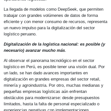
La llegada de modelos como DeepSeek, que permiten
trabajar con grandes volúmenes de datos de forma
eficiente y con menor consumo de recursos, representa
un nuevo impulso para la digitalización del sector
logístico peruano.
Digitalización de la logística nacional: es posible (y
necesario) avanzar mucho más
.
Al observar el panorama tecnológico en el sector
logístico en Perú, es posible tener una visión dual. Por
un lado, se han dado avances importantes en
digitalización en grandes empresas del sector retail,
minería y agroindustria. Por otro, muchas medianas y
pequeñas empresas logísticas aún enfrentan
obstáculos para modernizarse: desde presupuestos
limitados, hasta la falta de personal especializado o
experiencias negativas con implementaciones