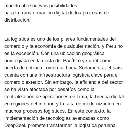
modelo abre nuevas posibilidades
para la transformación digital de los procesos de
distribución.
La logística es uno de los pilares fundamentales del
comercio y la economía de cualquier nación, y Perú no
es la excepción. Con una ubicación geográfica
privilegiada en la costa del Pacífico y su rol como
puerta de entrada comercial hacia Sudamérica, el país
cuenta con una infraestructura logística clave para el
comercio exterior. Sin embargo, la eficiencia del sector
se ha visto afectada por desafíos como la
centralización de operaciones en Lima, la brecha digital
en regiones del interior, y la falta de modernización en
muchos procesos logísticos. En este contexto, la
implementación de tecnologías avanzadas como
DeepSeek promete transformar la logística peruana,