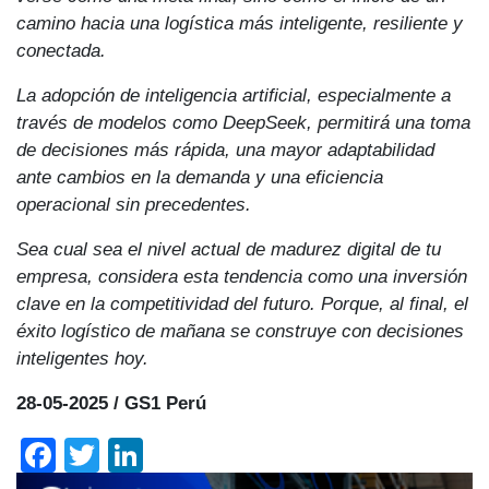
camino hacia una logística más inteligente, resiliente y
conectada.
La adopción de inteligencia artificial, especialmente a
través de modelos como DeepSeek, permitirá una toma
de decisiones más rápida, una mayor adaptabilidad
ante cambios en la demanda y una eficiencia
operacional sin precedentes.
Sea cual sea el nivel actual de madurez digital de tu
empresa, considera esta tendencia como una inversión
clave en la competitividad del futuro. Porque, al final, el
éxito logístico de mañana se construye con decisiones
inteligentes hoy.
28-05-2025 / GS1 Perú
Facebook
Twitter
LinkedIn