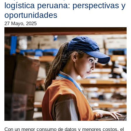
logística peruana: perspectivas y
oportunidades
27 Mayo, 2025
Con un menor consumo de datos y menores costos, el