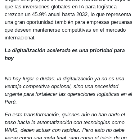
que las inversiones globales en IA para logística
crezcan un 45.9% anual hasta 2032, lo que representa
una gran oportunidad también para empresas peruanas
que deseen mantenerse competitivas en el mercado
internacional.
La digitalización acelerada es una prioridad para
hoy
No hay lugar a dudas: la digitalización ya no es una
ventaja competitiva opcional, sino una necesidad
urgente para fortalecer las operaciones logísticas en el
Perú.
En esta transformación, quienes aún no han dado el
paso hacia la automatización con tecnologías como
WMS, deben actuar con rapidez. Pero esto no debe
verse como una meta final, sino como el inicio de un