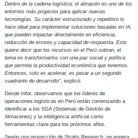
Dentro de la cadena logística, el almacén es uno de los
entornos más propicios para aplicar nuevas
tecnologías. Su carácter estructurado y repetitivo lo
hace ideal para implementar soluciones basadas en IA,
que pueden impactar directamente en eficiencia,
reducción de errores y capacidad de respuesta. Esto
quiere decir que los recursos en el Perú sobran, el
tema es transformarlos con una paz social y política
que permita la productividad económica que tenemos.
Entonces, solo es acelerar, es pasar a un segundo
cuadrante de desarrollo”
, explicó.
Desde Infor, observamos que los líderes de
operaciones logísticas en Perú están comenzando a
identificar a los SGA (Sistemas de Gestión de
Almacenes) y la inteligencia artificial como
herramientas clave para los próximos años.
Según una proyección de Straits Research, se espera