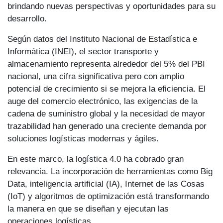
brindando nuevas perspectivas y oportunidades para su
desarrollo.
Según datos del Instituto Nacional de Estadística e
Informática (INEI), el sector transporte y
almacenamiento representa alrededor del 5% del PBI
nacional, una cifra significativa pero con amplio
potencial de crecimiento si se mejora la eficiencia. El
auge del comercio electrónico, las exigencias de la
cadena de suministro global y la necesidad de mayor
trazabilidad han generado una creciente demanda por
soluciones logísticas modernas y ágiles.
En este marco, la logística 4.0 ha cobrado gran
relevancia. La incorporación de herramientas como Big
Data, inteligencia artificial (IA), Internet de las Cosas
(IoT) y algoritmos de optimización está transformando
la manera en que se diseñan y ejecutan las
operaciones logísticas.