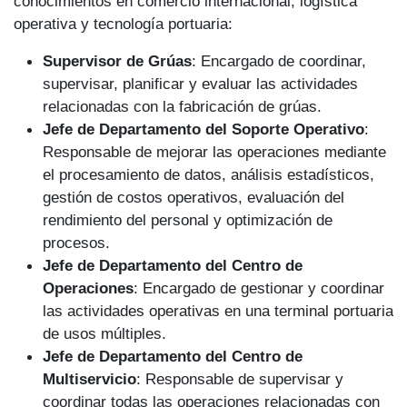
conocimientos en comercio internacional, logística
operativa y tecnología portuaria:
Supervisor de Grúas
: Encargado de coordinar,
supervisar, planificar y evaluar las actividades
relacionadas con la fabricación de grúas.
Jefe de Departamento del Soporte Operativo
:
Responsable de mejorar las operaciones mediante
el procesamiento de datos, análisis estadísticos,
gestión de costos operativos, evaluación del
rendimiento del personal y optimización de
procesos.
Jefe de Departamento del Centro de
Operaciones
: Encargado de gestionar y coordinar
las actividades operativas en una terminal portuaria
de usos múltiples.
Jefe de Departamento del Centro de
Multiservicio
: Responsable de supervisar y
coordinar todas las operaciones relacionadas con