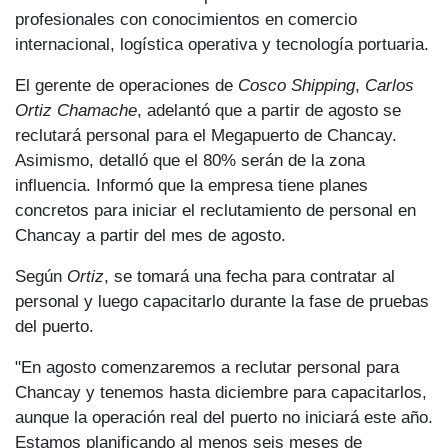
profesionales con conocimientos en comercio
internacional, logística operativa y tecnología portuaria.
El gerente de operaciones de
Cosco Shipping
,
Carlos
Ortiz Chamache
, adelantó que a partir de agosto se
reclutará personal para el Megapuerto de Chancay.
Asimismo, detalló que el 80% serán de la zona
influencia. Informó que la empresa tiene planes
concretos para iniciar el reclutamiento de personal en
Chancay a partir del mes de agosto.
Según
Ortiz
, se tomará una fecha para contratar al
personal y luego capacitarlo durante la fase de pruebas
del puerto.
"En agosto comenzaremos a reclutar personal para
Chancay y tenemos hasta diciembre para capacitarlos,
aunque la operación real del puerto no iniciará este año.
Estamos planificando al menos seis meses de