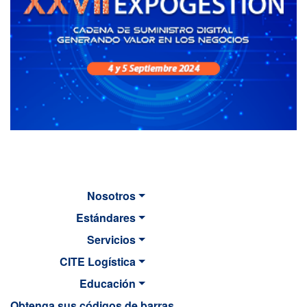
Nosotros
Estándares
Servicios
CITE Logística
Educación
Obtenga sus códigos de barras