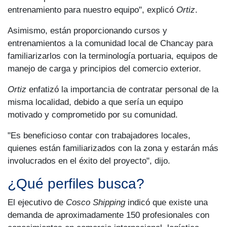
entrenamiento para nuestro equipo", explicó
Ortiz
.
Asimismo, están proporcionando cursos y
entrenamientos a la comunidad local de Chancay para
familiarizarlos con la terminología portuaria, equipos de
manejo de carga y principios del comercio exterior.
Ortiz
enfatizó la importancia de contratar personal de la
misma localidad, debido a que sería un equipo
motivado y comprometido por su comunidad.
"Es beneficioso contar con trabajadores locales,
quienes están familiarizados con la zona y estarán más
involucrados en el éxito del proyecto", dijo.
¿Qué perfiles busca?
El ejecutivo de
Cosco Shipping
indicó que existe una
demanda de aproximadamente 150 profesionales con