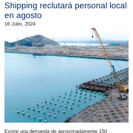
Shipping reclutará personal local
en agosto
16 Julio, 2024
Existe una demanda de aproximadamente 150