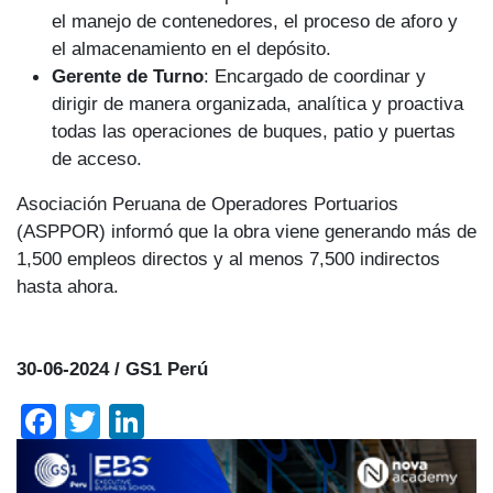
el manejo de contenedores, el proceso de aforo y
el almacenamiento en el depósito.
Gerente de Turno
: Encargado de coordinar y
dirigir de manera organizada, analítica y proactiva
todas las operaciones de buques, patio y puertas
de acceso.
Asociación Peruana de Operadores Portuarios
(ASPPOR) informó que la obra viene generando más de
1,500 empleos directos y al menos 7,500 indirectos
hasta ahora.
30-06-2024 / GS1 Perú
Facebook
Twitter
LinkedIn