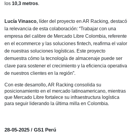
los
10,3 metros
.
Lucía Vinasco,
líder del proyecto en AR Racking, destacó
la relevancia de esta colaboración: “Trabajar con una
empresa del calibre de Mercado Libre Colombia, referente
en el ecommerce y las soluciones fintech, reafirma el valor
de nuestras soluciones logísticas. Este proyecto
demuestra cómo la tecnología de almacenaje puede ser
clave para sostener el crecimiento y la eficiencia operativa
de nuestros clientes en la región”.
Con este desarrollo, AR Racking consolida su
posicionamiento en el mercado latinoamericano, mientras
que Mercado Libre fortalece su infraestructura logística
para seguir liderando la última milla en Colombia.
28-05-2025 / GS1 Perú