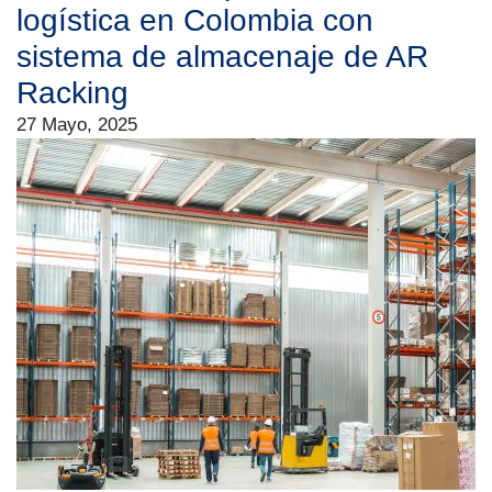
logística en Colombia con
sistema de almacenaje de AR
Racking
27 Mayo, 2025