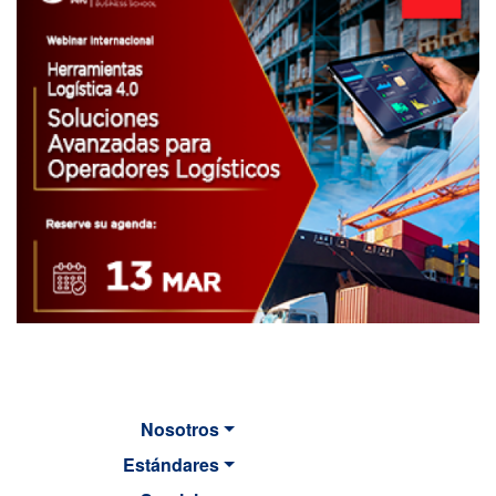
Nosotros
Estándares