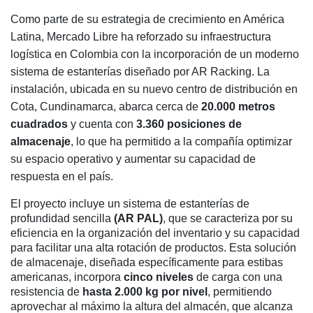
Como parte de su estrategia de crecimiento en América
Latina, Mercado Libre ha reforzado su infraestructura
logística en Colombia con la incorporación de un moderno
sistema de estanterías diseñado por AR Racking. La
instalación, ubicada en su nuevo centro de distribución en
Cota, Cundinamarca, abarca cerca de
20.000 metros
cuadrados
y cuenta con
3.360 posiciones de
almacenaje
, lo que ha permitido a la compañía optimizar
su espacio operativo y aumentar su capacidad de
respuesta en el país.
El proyecto incluye un sistema de estanterías de
profundidad sencilla
(AR PAL)
, que se caracteriza por su
eficiencia en la organización del inventario y su capacidad
para facilitar una alta rotación de productos. Esta solución
de almacenaje, diseñada específicamente para estibas
americanas, incorpora
cinco niveles
de carga con una
resistencia de
hasta 2.000 kg por nivel
, permitiendo
aprovechar al máximo la altura del almacén, que alcanza