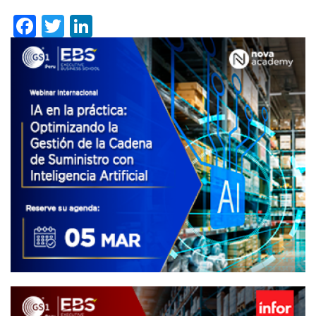
Facebook
Twitter
LinkedIn