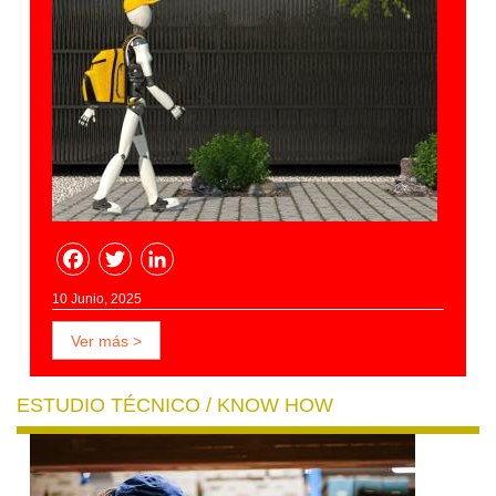
Facebook
Twitter
LinkedIn
10 Junio, 2025
Ver más >
ESTUDIO TÉCNICO / KNOW HOW