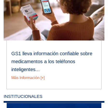
GS1 lleva información confiable sobre
medicamentos a los teléfonos
inteligentes...
Más Información [+]
INSTITUCIONALES