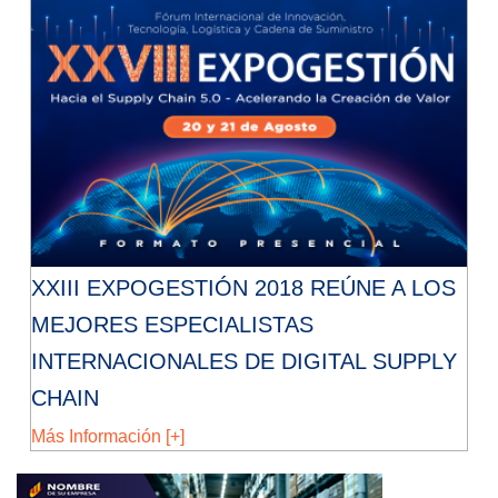
XXIII EXPOGESTIÓN 2018 REÚNE A LOS
MEJORES ESPECIALISTAS
INTERNACIONALES DE DIGITAL SUPPLY
CHAIN
Más Información [+]