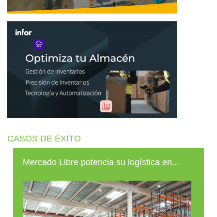
CASOS DE ÉXITO
Mercado Libre potencia su logística en...