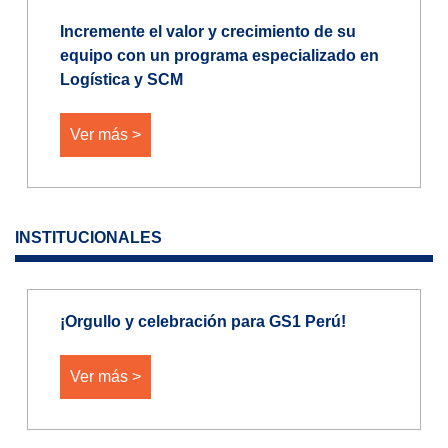
Incremente el valor y crecimiento de su
equipo con un programa especializado en
Logística y SCM
Ver más >
INSTITUCIONALES
¡Orgullo y celebración para GS1 Perú!
Ver más >