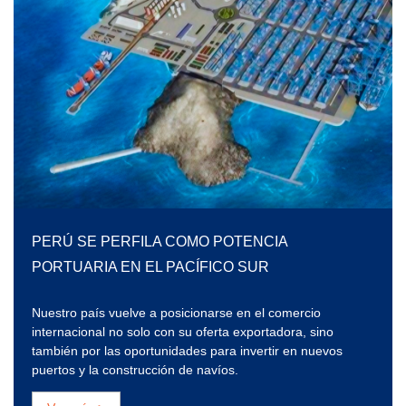
PERÚ SE PERFILA COMO POTENCIA
PORTUARIA EN EL PACÍFICO SUR
Nuestro país vuelve a posicionarse en el comercio
internacional no solo con su oferta exportadora, sino
también por las oportunidades para invertir en nuevos
puertos y la construcción de navíos.