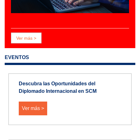
Ver más >
EVENTOS
Descubra las Oportunidades del
Diplomado Internacional en SCM
Ver más >