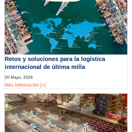
Retos y soluciones para la logística
internacional de última milla
20 Mayo, 2024
Más Información [+]