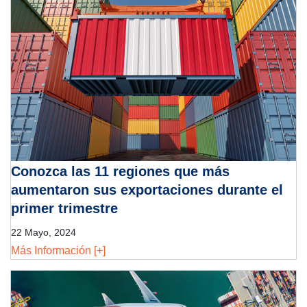
Conozca las 11 regiones que más
aumentaron sus exportaciones durante el
primer trimestre
22 Mayo, 2024
Más Información [+]