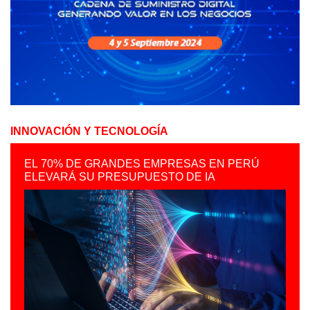
INNOVACIÓN Y TECNOLOGÍA
EL 70% DE GRANDES EMPRESAS EN PERÚ
ELEVARÁ SU PRESUPUESTO DE IA