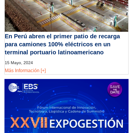
En Perú abren el primer patio de recarga
para camiones 100% eléctricos en un
terminal portuario latinoamericano
15 Mayo, 2024
Más Información [+]