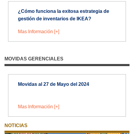
¿Cómo funciona la exitosa estrategia de
gestión de inventarios de IKEA?
Mas Información [+]
MOVIDAS GERENCIALES
Movidas al 27 de Mayo del 2024
Mas Información [+]
NOTICIAS