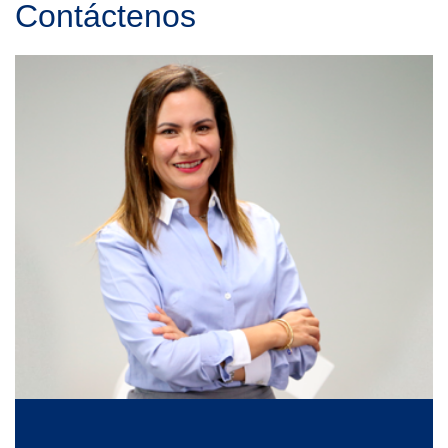
Contáctenos