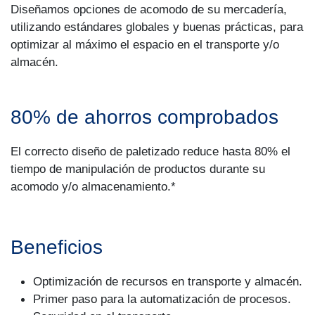
Diseñamos opciones de acomodo de su mercadería,
utilizando estándares globales y buenas prácticas, para
optimizar al máximo el espacio en el transporte y/o
almacén.
80% de ahorros comprobados
El correcto diseño de paletizado reduce hasta 80% el
tiempo de manipulación de productos durante su
acomodo y/o almacenamiento.*
Beneficios
Optimización de recursos en transporte y almacén.
Primer paso para la automatización de procesos.