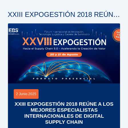
XXIII EXPOGESTIÓN 2018 REÚNE A LOS MEJORES ESPECIALISTAS INTERNACIONALES DE DIGITAL SUPPLY CHAIN
2 Junio 2025
XXIII EXPOGESTIÓN 2018 REÚNE A LOS
MEJORES ESPECIALISTAS
INTERNACIONALES DE DIGITAL
SUPPLY CHAIN