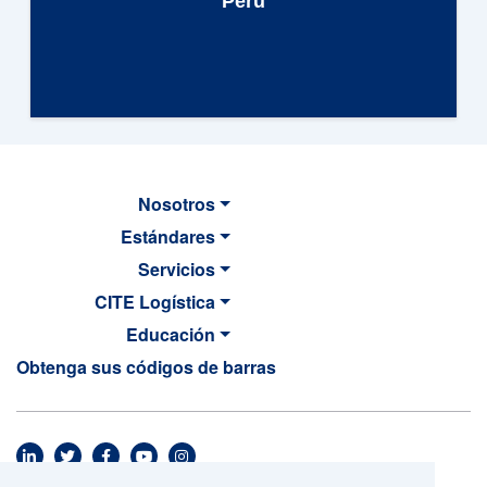
Perú
Nosotros
Estándares
Servicios
CITE Logística
Educación
Obtenga sus códigos de barras
MAIN NAVIGATION