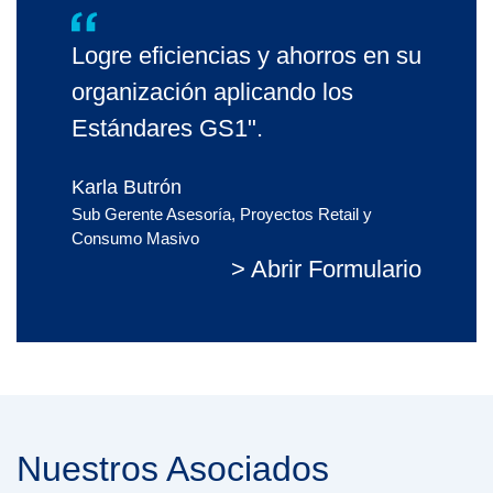
Logre eficiencias y ahorros en su
organización aplicando los
Estándares GS1".
Karla Butrón
Sub Gerente Asesoría, Proyectos Retail y
Consumo Masivo
> Abrir Formulario
Nuestros Asociados