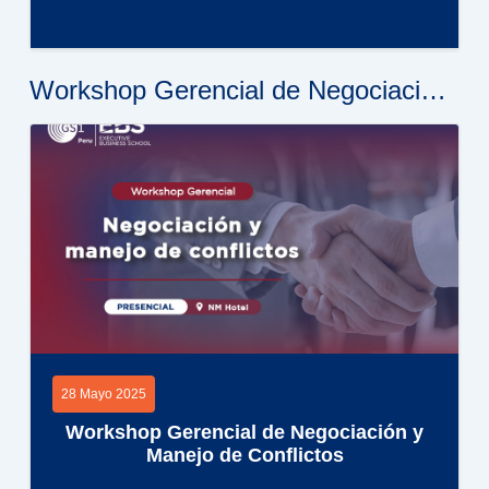
Workshop Gerencial de Negociación y Manejo de Conflictos
28 Mayo 2025
Workshop Gerencial de Negociación y
Manejo de Conflictos