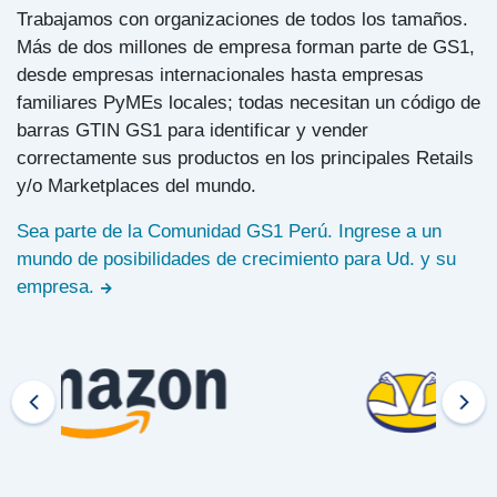
Trabajamos con organizaciones de todos los tamaños.
Más de dos millones de empresa forman parte de GS1,
desde empresas internacionales hasta empresas
familiares PyMEs locales; todas necesitan un código de
barras GTIN GS1 para identificar y vender
correctamente sus productos en los principales Retails
y/o Marketplaces del mundo.
Sea parte de la Comunidad GS1 Perú. Ingrese a un
mundo de posibilidades de crecimiento para Ud. y su
empresa.