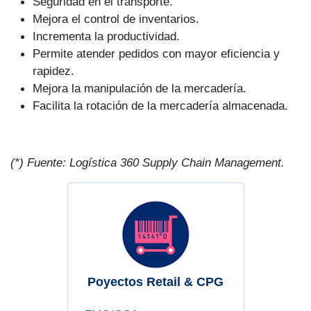
Seguridad en el transporte.
Mejora el control de inventarios.
Incrementa la productividad.
Permite atender pedidos con mayor eficiencia y
rapidez.
Mejora la manipulación de la mercadería.
Facilita la rotación de la mercadería almacenada.
(*) Fuente: Logística 360 Supply Chain Management.
Poyectos Retail & CPG