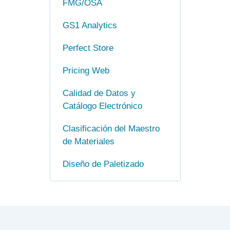
FMG/OSA
GS1 Analytics
Perfect Store
Pricing Web
Calidad de Datos y
Catálogo Electrónico
Clasificación del Maestro
de Materiales
Diseño de Paletizado