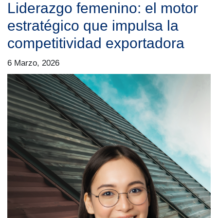
Liderazgo femenino: el motor
estratégico que impulsa la
competitividad exportadora
6 Marzo, 2026