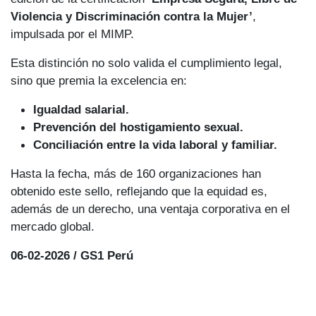
Violencia y Discriminación contra la Mujer’
,
impulsada por el MIMP.
Esta distinción no solo valida el cumplimiento legal,
sino que premia la excelencia en:
Igualdad salarial.
Prevención del hostigamiento sexual.
Conciliación entre la vida laboral y familiar.
Hasta la fecha, más de 160 organizaciones han
obtenido este sello, reflejando que la equidad es,
además de un derecho, una ventaja corporativa en el
mercado global.
06-02-2026 / GS1 Perú