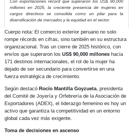
Con exportaciones récord que superaron los US$ 90,000
millones en 2025, la creciente presencia de mujeres en
cargos directivos se consolida como un pilar para la
diversificación de mercados y la equidad en el sector.
Cuerpo nota: El comercio exterior peruano no solo
rompe récords en cifras, sino también en su estructura
organizacional. Tras un cierre de 2025 histórico, con
envíos que superaron los
US$ 90,000 millones
hacia
171 destinos internacionales, el rol de la mujer ha
dejado de ser secundario para convertirse en una
fuerza estratégica de crecimiento.
Según destacó
Rocío Mantilla Goyzueta
, presidenta
del Comité de Joyería y Orfebrería de la Asociación de
Exportadores (ADEX), el liderazgo femenino es hoy un
activo que garantiza la competitividad en un entorno
global cada vez más exigente.
Toma de decisiones en ascenso