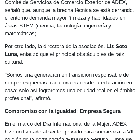
Comité de Servicios de Comercio Exterior de ADEX,
señaló que, aunque la brecha técnica se está cerrando,
el entorno demanda mayor firmeza y habilidades en
áreas STEM (ciencia, tecnología, ingeniería y
matemáticas).
Por otro lado, la directora de la asociación,
Liz Soto
Luna
, enfatizó que el principal obstáculo es de raíz
cultural.
"Somos una generación en transición responsable de
romper esquemas tradicionales desde la educación en
casa; solo así lograremos una equidad real en el ámbito
profesional", afirmó.
Compromiso con la igualdad: Empresa Segura
En el marco del Día Internacional de la Mujer, ADEX
hizo un llamado al sector privado para sumarse a la VII
edición de la certificación
‘Empresa Segura, Libre de