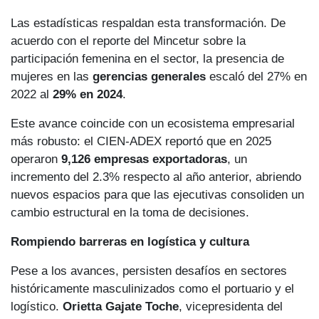
Las estadísticas respaldan esta transformación. De
acuerdo con el reporte del Mincetur sobre la
participación femenina en el sector, la presencia de
mujeres en las
gerencias generales
escaló del 27% en
2022 al
29% en 2024
.
Este avance coincide con un ecosistema empresarial
más robusto: el CIEN-ADEX reportó que en 2025
operaron
9,126 empresas exportadoras
, un
incremento del 2.3% respecto al año anterior, abriendo
nuevos espacios para que las ejecutivas consoliden un
cambio estructural en la toma de decisiones.
Rompiendo barreras en logística y cultura
Pese a los avances, persisten desafíos en sectores
históricamente masculinizados como el portuario y el
logístico.
Orietta Gajate Toche
, vicepresidenta del