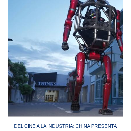
DEL CINE A LA INDUSTRIA: CHINA PRESENTA