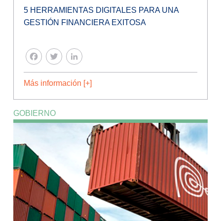
5 HERRAMIENTAS DIGITALES PARA UNA
GESTIÓN FINANCIERA EXITOSA
FACEBOOK
TWITTER
LINKEDIN
Más información [+]
GOBIERNO