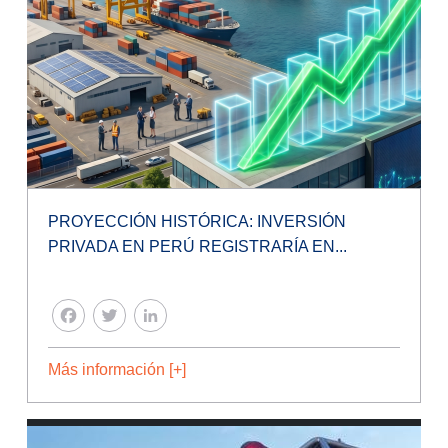
PROYECCIÓN HISTÓRICA: INVERSIÓN
PRIVADA EN PERÚ REGISTRARÍA EN...
FACEBOOK
TWITTER
LINKEDIN
Más información [+]