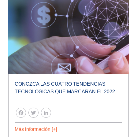
CONOZCA LAS CUATRO TENDENCIAS
TECNOLÓGICAS QUE MARCARÁN EL 2022
FACEBOOK
TWITTER
LINKEDIN
Más información [+]