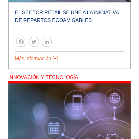
EL SECTOR RETAIL SE UNE A LA INICIATIVA
DE REPARTOS ECOAMIGABLES
FACEBOOK
TWITTER
LINKEDIN
Más información [+]
INNOVACIÓN Y TECNOLOGÍA