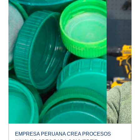
EMPRESA PERUANA CREA PROCESOS