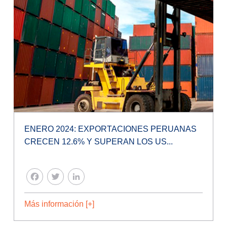
ENERO 2024: EXPORTACIONES PERUANAS
CRECEN 12.6% Y SUPERAN LOS US...
FACEBOOK
TWITTER
LINKEDIN
Más información [+]