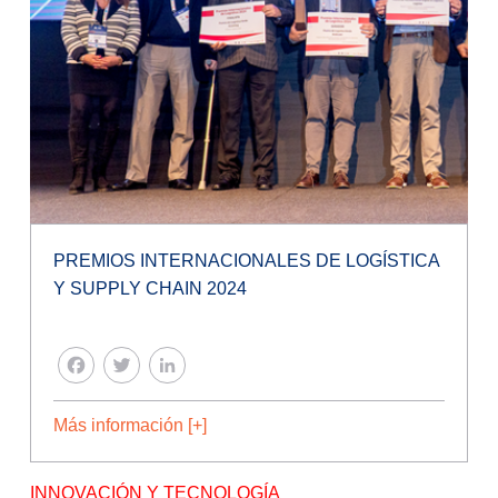
PREMIOS INTERNACIONALES DE LOGÍSTICA
Y SUPPLY CHAIN 2024
FACEBOOK
TWITTER
LINKEDIN
Más información [+]
INNOVACIÓN Y TECNOLOGÍA