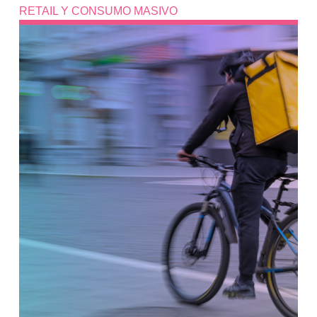
RETAIL Y CONSUMO MASIVO