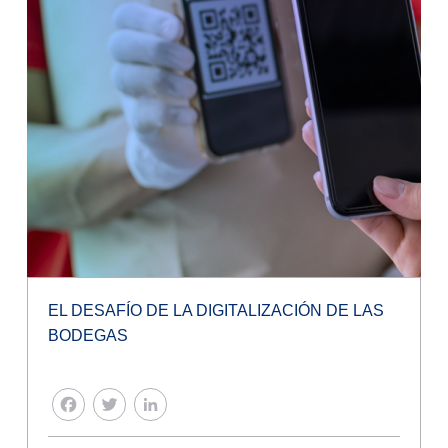
EL DESAFÍO DE LA DIGITALIZACIÓN DE LAS
BODEGAS
FACEBOOK
TWITTER
LINKEDIN