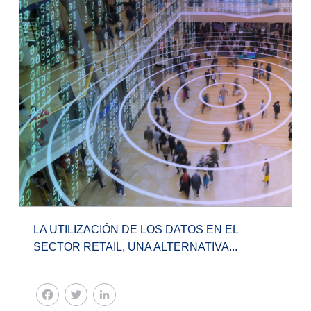
LA UTILIZACIÓN DE LOS DATOS EN EL
SECTOR RETAIL, UNA ALTERNATIVA...
FACEBOOK
TWITTER
LINKEDIN