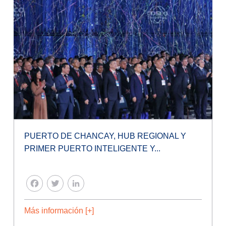
PUERTO DE CHANCAY, HUB REGIONAL Y
PRIMER PUERTO INTELIGENTE Y...
FACEBOOK
TWITTER
LINKEDIN
Más información [+]