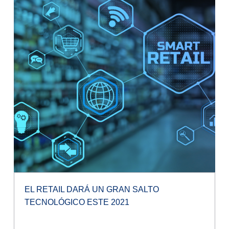
EL RETAIL DARÁ UN GRAN SALTO
TECNOLÓGICO ESTE 2021