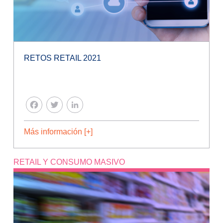
RETOS RETAIL 2021
FACEBOOK
TWITTER
LINKEDIN
Más información [+]
RETAIL Y CONSUMO MASIVO