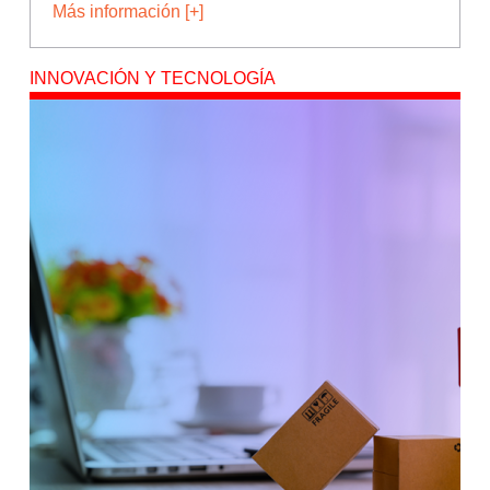
Más información [+]
INNOVACIÓN Y TECNOLOGÍA