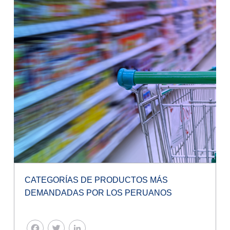
CATEGORÍAS DE PRODUCTOS MÁS
DEMANDADAS POR LOS PERUANOS
FACEBOOK
TWITTER
LINKEDIN