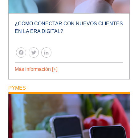
¿CÓMO CONECTAR CON NUEVOS CLIENTES
EN LA ERA DIGITAL?
FACEBOOK
TWITTER
LINKEDIN
Más información [+]
PYMES