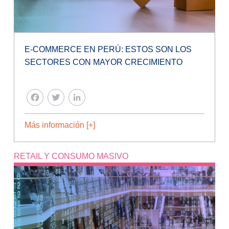
E-COMMERCE EN PERÚ: ESTOS SON LOS
SECTORES CON MAYOR CRECIMIENTO
FACEBOOK
TWITTER
LINKEDIN
Más información [+]
RETAIL Y CONSUMO MASIVO