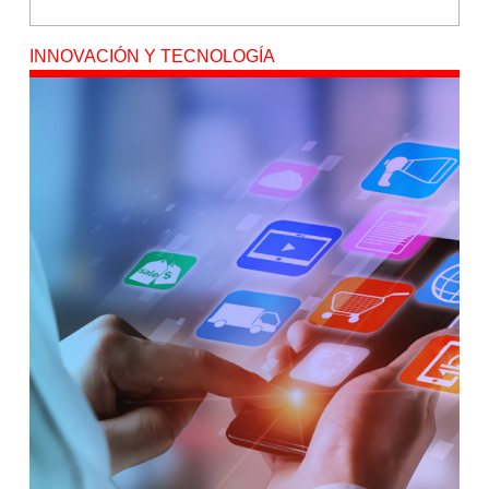
INNOVACIÓN Y TECNOLOGÍA