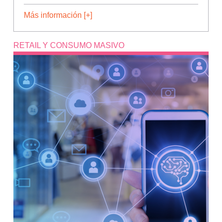
Más información [+]
RETAIL Y CONSUMO MASIVO