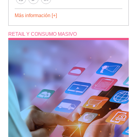
Más información [+]
RETAIL Y CONSUMO MASIVO