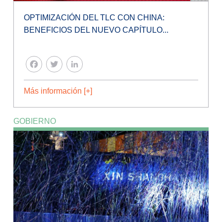
OPTIMIZACIÓN DEL TLC CON CHINA:
BENEFICIOS DEL NUEVO CAPÍTULO...
FACEBOOK
TWITTER
LINKEDIN
Más información [+]
GOBIERNO