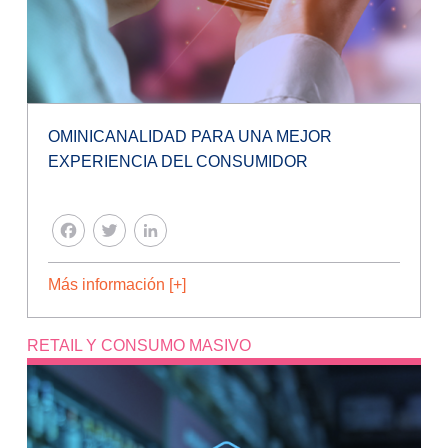
OMINICANALIDAD PARA UNA MEJOR
EXPERIENCIA DEL CONSUMIDOR
FACEBOOK
TWITTER
LINKEDIN
Más información [+]
RETAIL Y CONSUMO MASIVO