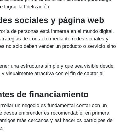
 lograr la fidelización.
des sociales y página web
oría de personas está inmersa en el mundo digital.
strategias de contacto mediante redes sociales y
s no solo deben vender un producto o servicio sino
ener una estructura simple y que sea visible desde
 y visualmente atractiva con el fin de captar al
ntes de financiamiento
rollar un negocio es fundamental contar con un
 se desea emprender es recomendable, en primera
o amigos más cercanos y así hacerlos partícipes del
e.