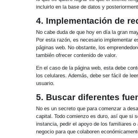
incluirlo en la base de datos y posteriormente
4. Implementación de re
No cabe duda de que hoy en día la gran may
Por esta razón, es necesario implementar e
páginas web. No obstante, los emprendedore
también ofrecer contenido de valor.
En el caso de la página web, esta debe cont
los celulares. Además, debe ser fácil de leer
usuario.
5. Buscar diferentes fue
No es un secreto que para comenzar a desar
capital. Todo comienzo es duro, así que si
instancia, pedir el apoyo de los familiares 
negocio para que colaboren económicament