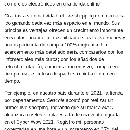
comercios electrónicos en una tienda online".
Gracias a su efectividad, el live shopping commerce ha
ido ganando cada vez más espacio en el mundo. Sus
principales ventajas ofrecen un crecimiento importante
en ventas, una mejor trazabilidad de las conversiones y
una experiencia de compra 100% mejorada. Un
acercamiento más detallado sería compararlos con los
infomerciales más duros; con los añadidos de
retroalimentación, comunicación en vivo, compra en
tiempo real, e incluso despachos o pick-up en menor
tiempo.
Por ejemplo, en nuestro país durante el 2021, la tienda
por departamentos
Oeschle
apostó por realizar un
primer live shopping, logrando que su marca
MAC
alcanzara niveles similares a la de una venta lograda
en el Cyber Wow 2021. Registró mil personas
conectadas en una hora y un incremento en 25% del