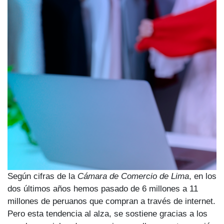
Según cifras de la
Cámara de Comercio de Lima
, en los
dos últimos años hemos pasado de 6 millones a 11
millones de peruanos que compran a través de internet.
Pero esta tendencia al alza, se sostiene gracias a los