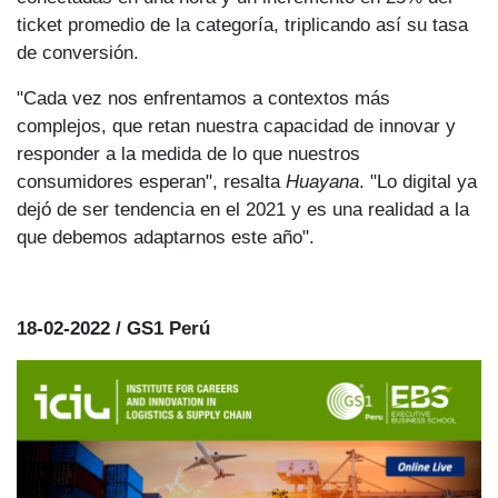
ticket promedio de la categoría, triplicando así su tasa
de conversión.
"Cada vez nos enfrentamos a contextos más
complejos, que retan nuestra capacidad de innovar y
responder a la medida de lo que nuestros
consumidores esperan", resalta
Huayana
. "Lo digital ya
dejó de ser tendencia en el 2021 y es una realidad a la
que debemos adaptarnos este año".
18-02-2022 / GS1 Perú