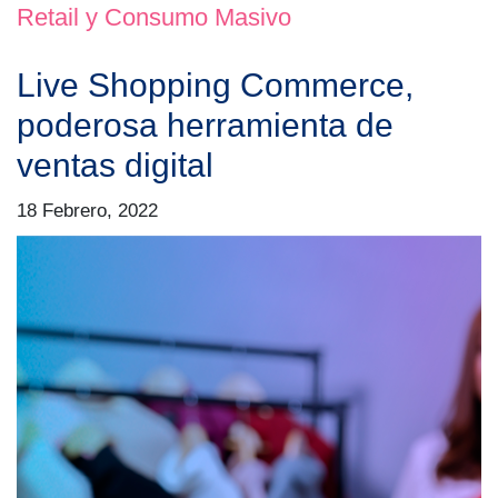
Retail y Consumo Masivo
Live Shopping Commerce,
poderosa herramienta de
ventas digital
18 Febrero, 2022