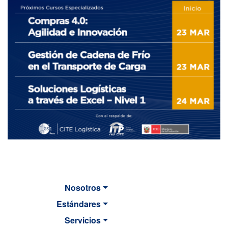
Nosotros
Estándares
Servicios