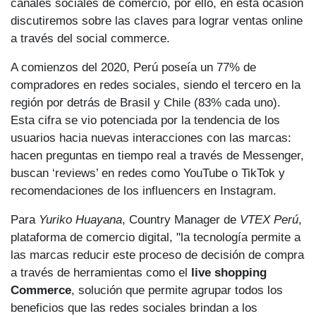
canales sociales de comercio, por ello, en esta ocasión
discutiremos sobre las claves para lograr ventas online
a través del social commerce.
A comienzos del 2020, Perú poseía un 77% de
compradores en redes sociales, siendo el tercero en la
región por detrás de Brasil y Chile (83% cada uno).
Esta cifra se vio potenciada por la tendencia de los
usuarios hacia nuevas interacciones con las marcas:
hacen preguntas en tiempo real a través de Messenger,
buscan ‘reviews’ en redes como YouTube o TikTok y
recomendaciones de los influencers en Instagram.
Para
Yuriko Huayana
, Country Manager de
VTEX Perú
,
plataforma de comercio digital, "la tecnología permite a
las marcas reducir este proceso de decisión de compra
a través de herramientas como el
live shopping
Commerce
, solución que permite agrupar todos los
beneficios que las redes sociales brindan a los