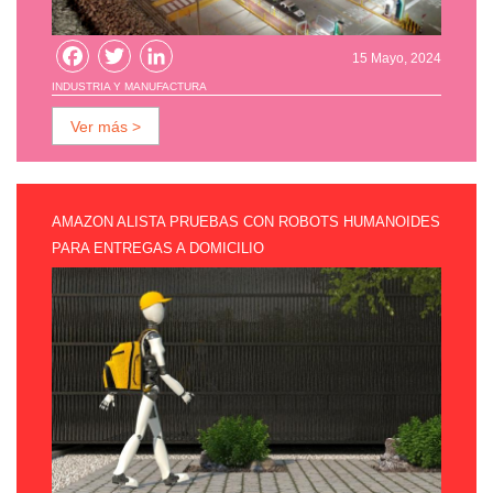
Facebook
Twitter
LinkedIn
15 Mayo, 2024
INDUSTRIA Y MANUFACTURA
Ver más >
AMAZON ALISTA PRUEBAS CON ROBOTS HUMANOIDES
PARA ENTREGAS A DOMICILIO