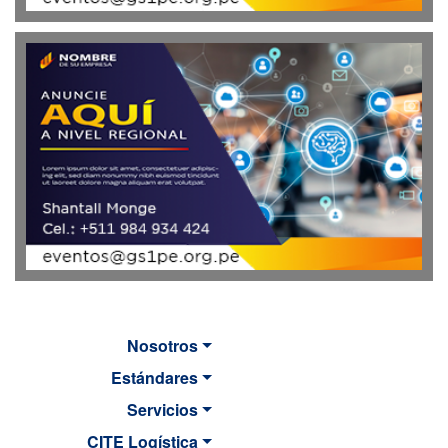
Nosotros
Estándares
Servicios